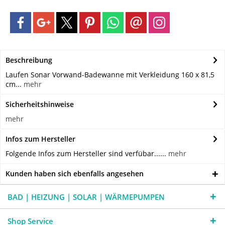
Beschreibung
Laufen Sonar Vorwand-Badewanne mit Verkleidung 160 x 81,5
cm...
mehr
Sicherheitshinweise
mehr
Infos zum Hersteller
Folgende Infos zum Hersteller sind verfübar......
mehr
Kunden haben sich ebenfalls angesehen
BAD | HEIZUNG | SOLAR | WÄRMEPUMPEN
Shop Service