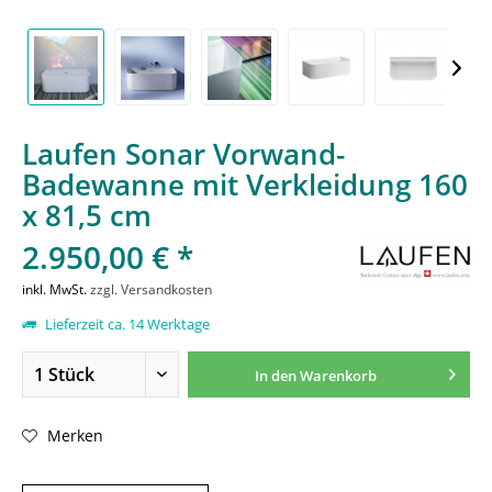
Laufen Sonar Vorwand-
Badewanne mit Verkleidung 160
x 81,5 cm
2.950,00 € *
inkl. MwSt.
zzgl. Versandkosten
Lieferzeit ca. 14 Werktage
In den
Warenkorb
Merken