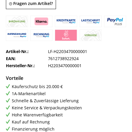
Fragen zum Artikel?
Artikel-Nr.:
LF-H2203470000001
EAN:
7612738922924
Hersteller-Nr.:
H2203470000001
Vorteile
Käuferschutz bis 20.000 €
1A-Markenartikel
Schnelle & Zuverlässige Lieferung
Keine Service & Verpackungskosten
Hohe Warenverfügbarkeit
Kauf auf Rechnung
Finanzierung möglich