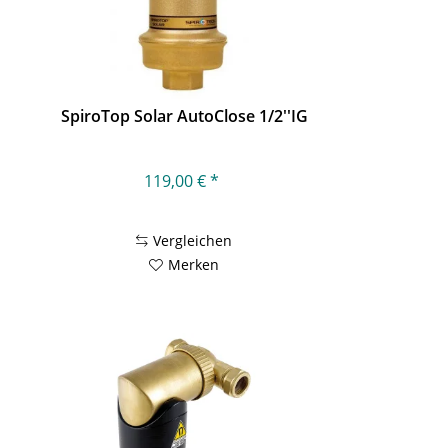
SpiroTop Solar AutoClose 1/2''IG
119,00 € *
Vergleichen
Merken