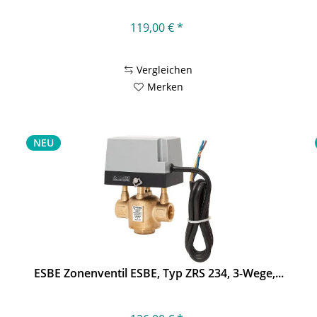
119,00 € *
Vergleichen
Merken
NEU
ESBE Zonenventil ESBE, Typ ZRS 234, 3-Wege,...