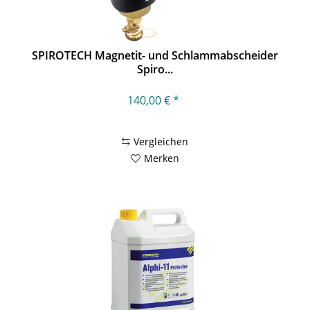
SPIROTECH Magnetit- und Schlammabscheider
Spiro...
140,00 € *
Vergleichen
Merken