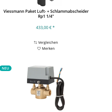
Viessmann Paket Luft- + Schlammabscheider
Rp1 1/4"
433,00 € *
Vergleichen
Merken
NEU