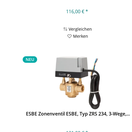
116,00 € *
Vergleichen
Merken
NEU
ESBE Zonenventil ESBE, Typ ZRS 234, 3-Wege,...