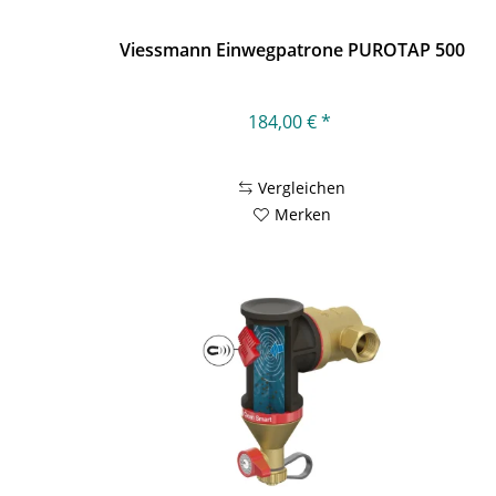
Viessmann Einwegpatrone PUROTAP 500
184,00 € *
Vergleichen
Merken