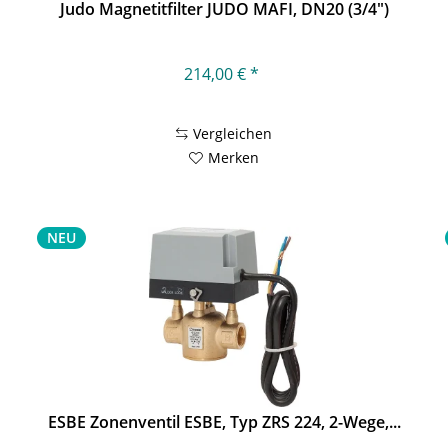
Judo Magnetitfilter JUDO MAFI, DN20 (3/4")
214,00 € *
Vergleichen
Merken
NEU
ESBE Zonenventil ESBE, Typ ZRS 224, 2-Wege,...