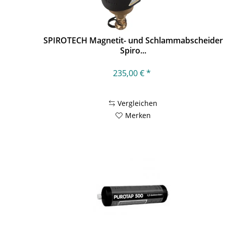
SPIROTECH Magnetit- und Schlammabscheider
Spiro...
235,00 € *
Vergleichen
Merken