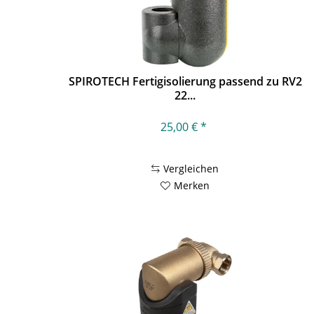
SPIROTECH Fertigisolierung passend zu RV2
22...
25,00 € *
Vergleichen
Merken