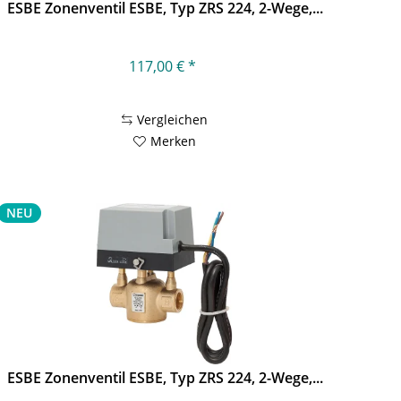
ESBE Zonenventil ESBE, Typ ZRS 224, 2-Wege,...
117,00 € *
Vergleichen
Merken
NEU
ESBE Zonenventil ESBE, Typ ZRS 224, 2-Wege,...