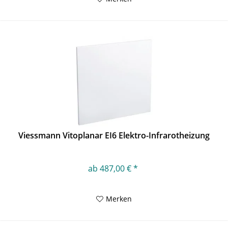
Viessmann Vitoplanar EI6 Elektro-Infrarotheizung
ab 487,00 € *
Merken