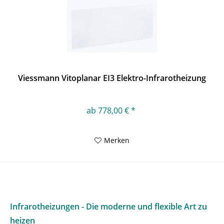
Viessmann Vitoplanar EI3 Elektro-Infrarotheizung
ab 778,00 € *
Merken
Infrarotheizungen - Die moderne und flexible Art zu
heizen