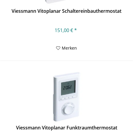
Viessmann Vitoplanar Schaltereinbauthermostat
151,00 € *
Merken
Viessmann Vitoplanar Funktraumthermostat