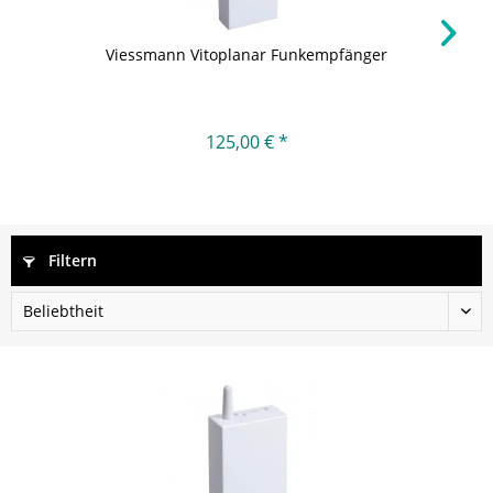
Viessmann Vitoplanar Funkempfänger
125,00 € *
Filtern