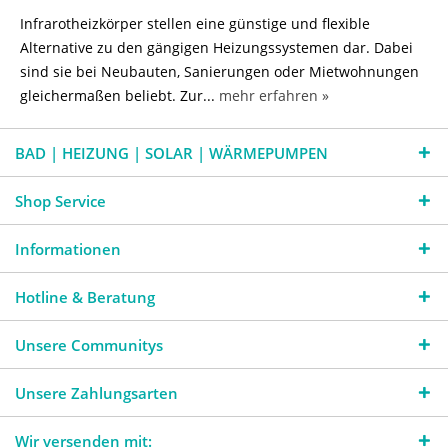
Infrarotheizkörper stellen eine günstige und flexible
Alternative zu den gängigen Heizungssystemen dar. Dabei
sind sie bei Neubauten, Sanierungen oder Mietwohnungen
gleichermaßen beliebt. Zur...
mehr erfahren »
BAD | HEIZUNG | SOLAR | WÄRMEPUMPEN
Shop Service
Informationen
Hotline & Beratung
Unsere Communitys
Unsere Zahlungsarten
Wir versenden mit: