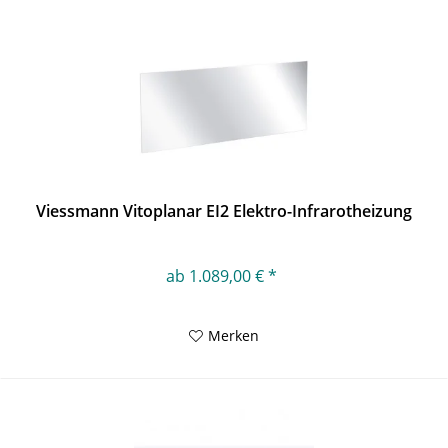
Viessmann Vitoplanar EI2 Elektro-Infrarotheizung
ab 1.089,00 € *
Merken