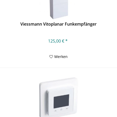
Viessmann Vitoplanar Funkempfänger
125,00 € *
Merken