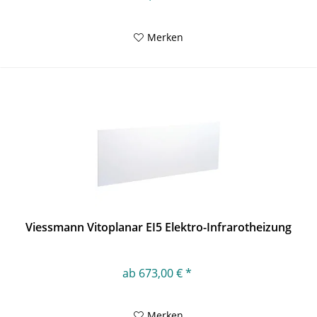
Merken
Viessmann Vitoplanar EI5 Elektro-Infrarotheizung
ab 673,00 € *
Merken