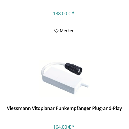
138,00 € *
Merken
Viessmann Vitoplanar Funkempfänger Plug-and-Play
164,00 € *