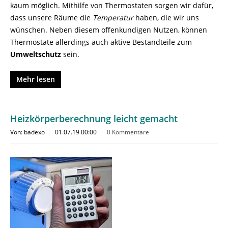
kaum möglich. Mithilfe von Thermostaten sorgen wir dafür,
dass unsere Räume die
Temperatur
haben, die wir uns
wünschen. Neben diesem offenkundigen Nutzen, können
Thermostate allerdings auch aktive Bestandteile zum
Umweltschutz
sein.
Mehr lesen
Heizkörperberechnung leicht gemacht
Von: badexo
01.07.19 00:00
0 Kommentare