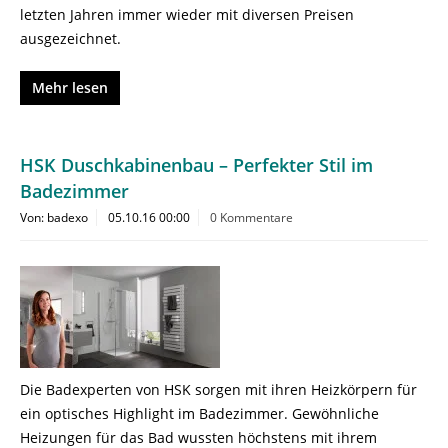
letzten Jahren immer wieder mit diversen Preisen
ausgezeichnet.
Mehr lesen
HSK Duschkabinenbau – Perfekter Stil im
Badezimmer
Von: badexo
05.10.16 00:00
0 Kommentare
Die Badexperten von HSK sorgen mit ihren Heizkörpern für
ein optisches Highlight im Badezimmer. Gewöhnliche
Heizungen für das Bad wussten höchstens mit ihrem