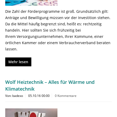
Die Zahl der Förderprogramme ist groß. Grundsätzlich gilt:
Anträge und Bewilligung müssen vor der Investition stehen.
Da die Mittel häufig begrenzt sind, heißt es: rechtzeitig
handeln. Hier sollten Sie sich frühzeitig bei
Ihrem Versorgungsunternehmen, Ihrer Kommune, einer
örtlichen Kammer oder einem Verbraucherverband beraten
lassen.
Mehr lesen
Wolf Heiztechnik – Alles für Wärme und
Klimatechnik
Von: badexo
05.10.16 00:00
0 Kommentare