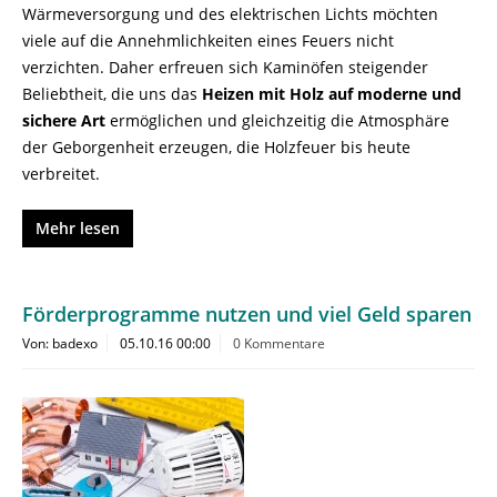
Wärmeversorgung und des elektrischen Lichts möchten
viele auf die Annehmlichkeiten eines Feuers nicht
verzichten. Daher erfreuen sich Kaminöfen steigender
Beliebtheit, die uns das
Heizen mit Holz auf moderne und
sichere Art
ermöglichen und gleichzeitig die Atmosphäre
der Geborgenheit erzeugen, die Holzfeuer bis heute
verbreitet.
Mehr lesen
Förderprogramme nutzen und viel Geld sparen
Von: badexo
05.10.16 00:00
0 Kommentare