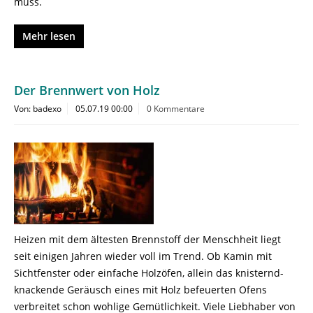
muss.
Mehr lesen
Der Brennwert von Holz
Von: badexo
05.07.19 00:00
0 Kommentare
Heizen mit dem ältesten Brennstoff der Menschheit liegt
seit einigen Jahren wieder voll im Trend. Ob Kamin mit
Sichtfenster oder einfache Holzöfen, allein das knisternd-
knackende Geräusch eines mit Holz befeuerten Ofens
verbreitet schon wohlige Gemütlichkeit. Viele Liebhaber von