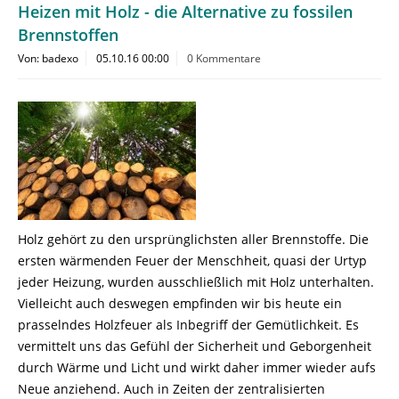
Heizen mit Holz - die Alternative zu fossilen
Brennstoffen
Von: badexo
05.10.16 00:00
0 Kommentare
Holz gehört zu den ursprünglichsten aller Brennstoffe. Die
ersten wärmenden Feuer der Menschheit, quasi der Urtyp
jeder Heizung, wurden ausschließlich mit Holz unterhalten.
Vielleicht auch deswegen empfinden wir bis heute ein
prasselndes Holzfeuer als Inbegriff der Gemütlichkeit. Es
vermittelt uns das Gefühl der Sicherheit und Geborgenheit
durch Wärme und Licht und wirkt daher immer wieder aufs
Neue anziehend. Auch in Zeiten der zentralisierten