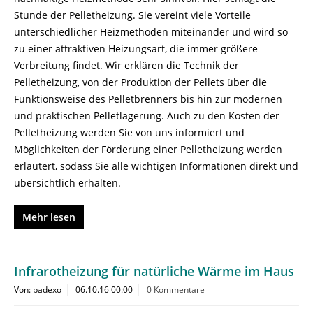
Stunde der Pelletheizung. Sie vereint viele Vorteile
unterschiedlicher Heizmethoden miteinander und wird so
zu einer attraktiven Heizungsart, die immer größere
Verbreitung findet. Wir erklären die Technik der
Pelletheizung, von der Produktion der Pellets über die
Funktionsweise des Pelletbrenners bis hin zur modernen
und praktischen Pelletlagerung. Auch zu den Kosten der
Pelletheizung werden Sie von uns informiert und
Möglichkeiten der Förderung einer Pelletheizung werden
erläutert, sodass Sie alle wichtigen Informationen direkt und
übersichtlich erhalten.
Mehr lesen
Infrarotheizung für natürliche Wärme im Haus
Von: badexo
06.10.16 00:00
0 Kommentare