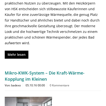
praktischen Nutzen zu überzeugen. Mit den Heizkörpern
von HSK entscheiden sich stilbewusste Käuferinnen und
Käufer für eine zuverlässige Wärmequelle, die genug Platz
für Handtücher und ähnliches bietet und dabei noch durch
ihre geschmackvolle Gestaltung überzeugt. Der moderne
Look und die hochwertige Technik verschmelzen zu einem
praktischen und schönen Wärmespender, der jedes Bad
aufwerten wird.
Mehr lesen
Mikro-KWK-System – Die Kraft-Wärme-
Kopplung im Kleinen
Von: badexo
05.10.16 00:00
0 Kommentare