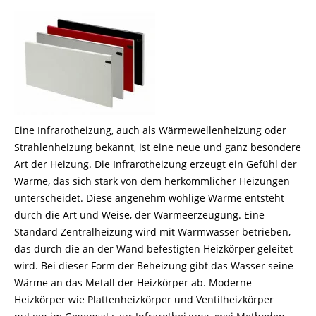
Eine Infrarotheizung, auch als Wärmewellenheizung oder
Strahlenheizung bekannt, ist eine neue und ganz besondere
Art der Heizung. Die Infrarotheizung erzeugt ein Gefühl der
Wärme, das sich stark von dem herkömmlicher Heizungen
unterscheidet. Diese angenehm wohlige Wärme entsteht
durch die Art und Weise, der Wärmeerzeugung. Eine
Standard Zentralheizung wird mit Warmwasser betrieben,
das durch die an der Wand befestigten Heizkörper geleitet
wird. Bei dieser Form der Beheizung gibt das Wasser seine
Wärme an das Metall der Heizkörper ab. Moderne
Heizkörper wie Plattenheizkörper und Ventilheizkörper