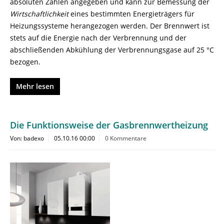
absoluten Zahlen angegeben und kann zur Bemessung der
Wirtschaftlichkeit
eines bestimmten Energieträgers für
Heizungssysteme herangezogen werden. Der Brennwert ist
stets auf die Energie nach der Verbrennung und der
abschließenden Abkühlung der Verbrennungsgase auf 25 °C
bezogen.
Mehr lesen
Die Funktionsweise der Gasbrennwertheizung
Von: badexo
05.10.16 00:00
0 Kommentare