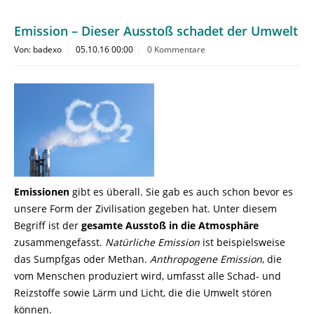
Emission – Dieser Ausstoß schadet der Umwelt
Von: badexo
05.10.16 00:00
0 Kommentare
Emissionen
gibt es überall. Sie gab es auch schon bevor es
unsere Form der Zivilisation gegeben hat. Unter diesem
Begriff ist der
gesamte Ausstoß in die Atmosphäre
zusammengefasst.
Natürliche Emission
ist beispielsweise
das Sumpfgas oder Methan.
Anthropogene Emission
, die
vom Menschen produziert wird, umfasst alle Schad- und
Reizstoffe sowie Lärm und Licht, die die Umwelt stören
können.