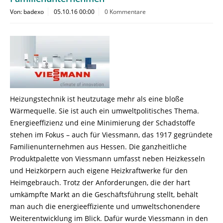
Von: badexo
05.10.16 00:00
0 Kommentare
Heizungstechnik ist heutzutage mehr als eine bloße
Wärmequelle. Sie ist auch ein umweltpolitisches Thema.
Energieeffizienz und eine Minimierung der Schadstoffe
stehen im Fokus – auch für Viessmann, das 1917 gegründete
Familienunternehmen aus Hessen. Die ganzheitliche
Produktpalette von Viessmann umfasst neben Heizkesseln
und Heizkörpern auch eigene Heizkraftwerke für den
Heimgebrauch. Trotz der Anforderungen, die der hart
umkämpfte Markt an die Geschäftsführung stellt, behält
man auch die energieeffiziente und umweltschonendere
Weiterentwicklung im Blick. Dafür wurde Viessmann in den