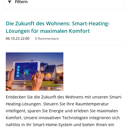
Filtern
Die Zukunft des Wohnens: Smart-Heating-
Lösungen für maximalen Komfort
06.10.23 22:00
0 Kommentare
Entdecken Sie die Zukunft des Wohnens mit unseren Smart-
Heating-Lösungen. Steuern Sie Ihre Raumtemperatur
intelligent, sparen Sie Energie und erleben Sie maximalen
Komfort. Unsere innovativen Technologien integrieren sich
nahtlos in Ihr Smart-Home-System und bieten Ihnen ein