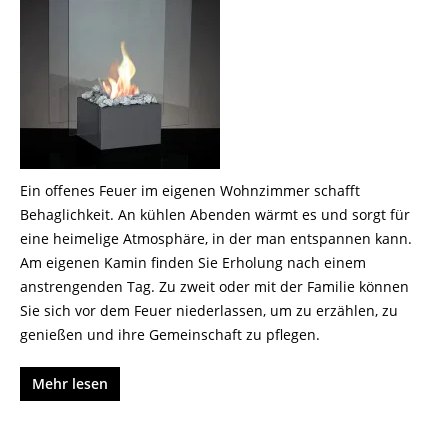
Ein offenes Feuer im eigenen Wohnzimmer schafft
Behaglichkeit. An kühlen Abenden wärmt es und sorgt für
eine heimelige Atmosphäre, in der man entspannen kann.
Am eigenen Kamin finden Sie Erholung nach einem
anstrengenden Tag. Zu zweit oder mit der Familie können
Sie sich vor dem Feuer niederlassen, um zu erzählen, zu
genießen und ihre Gemeinschaft zu pflegen.
Mehr lesen