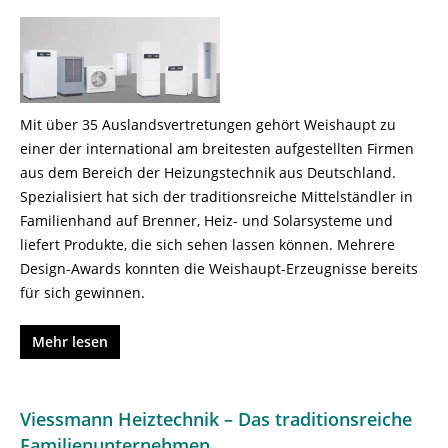
Mit über 35 Auslandsvertretungen gehört Weishaupt zu
einer der international am breitesten aufgestellten Firmen
aus dem Bereich der Heizungstechnik aus Deutschland.
Spezialisiert hat sich der traditionsreiche Mittelständler in
Familienhand auf Brenner, Heiz- und Solarsysteme und
liefert Produkte, die sich sehen lassen können. Mehrere
Design-Awards konnten die Weishaupt-Erzeugnisse bereits
für sich gewinnen.
Mehr lesen
Viessmann Heiztechnik – Das traditionsreiche
Familienunternehmen