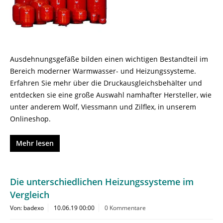
Ausdehnungsgefäße bilden einen wichtigen Bestandteil im
Bereich moderner Warmwasser- und Heizungssysteme.
Erfahren Sie mehr über die Druckausgleichsbehälter und
entdecken sie eine große Auswahl namhafter Hersteller, wie
unter anderem Wolf, Viessmann und Zilflex, in unserem
Onlineshop.
Mehr lesen
Die unterschiedlichen Heizungssysteme im
Vergleich
Von: badexo
10.06.19 00:00
0 Kommentare