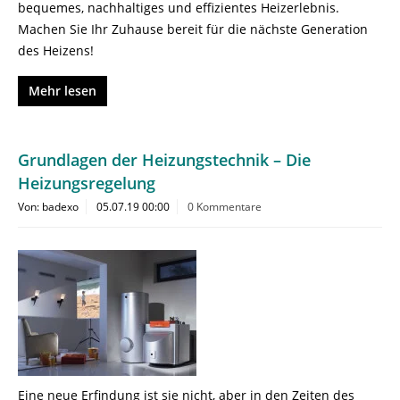
bequemes, nachhaltiges und effizientes Heizerlebnis.
Machen Sie Ihr Zuhause bereit für die nächste Generation
des Heizens!
Mehr lesen
Grundlagen der Heizungstechnik – Die
Heizungsregelung
Von: badexo
05.07.19 00:00
0 Kommentare
Eine neue Erfindung ist sie nicht, aber in den Zeiten des