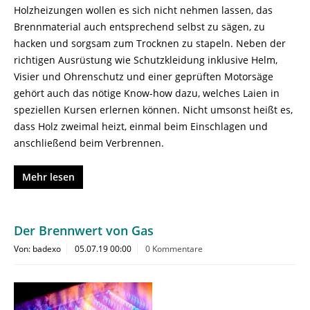
Holzheizungen wollen es sich nicht nehmen lassen, das
Brennmaterial auch entsprechend selbst zu sägen, zu
hacken und sorgsam zum Trocknen zu stapeln. Neben der
richtigen Ausrüstung wie Schutzkleidung inklusive Helm,
Visier und Ohrenschutz und einer geprüften Motorsäge
gehört auch das nötige Know-how dazu, welches Laien in
speziellen Kursen erlernen können. Nicht umsonst heißt es,
dass Holz zweimal heizt, einmal beim Einschlagen und
anschließend beim Verbrennen.
Mehr lesen
Der Brennwert von Gas
Von: badexo
05.07.19 00:00
0 Kommentare