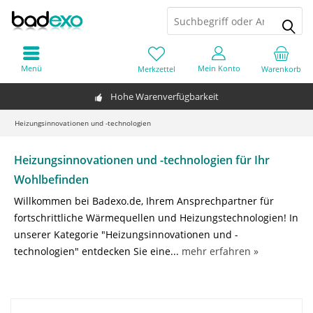
Menü
Mein Konto
Merkzettel
Warenkorb
Hohe Warenverfügbarkeit
Heizungsinnovationen und -technologien
Heizungsinnovationen und -technologien für Ihr
Wohlbefinden
Willkommen bei Badexo.de, Ihrem Ansprechpartner für
fortschrittliche Wärmequellen und Heizungstechnologien! In
unserer Kategorie "Heizungsinnovationen und -
technologien" entdecken Sie eine...
mehr erfahren »