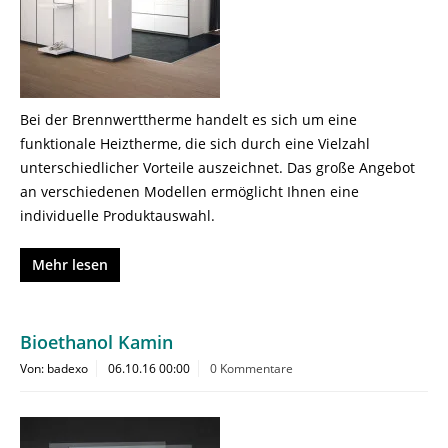
Bei der Brennwerttherme handelt es sich um eine
funktionale Heiztherme, die sich durch eine Vielzahl
unterschiedlicher Vorteile auszeichnet. Das große Angebot
an verschiedenen Modellen ermöglicht Ihnen eine
individuelle Produktauswahl.
Mehr lesen
Bioethanol Kamin
Von: badexo
06.10.16 00:00
0 Kommentare