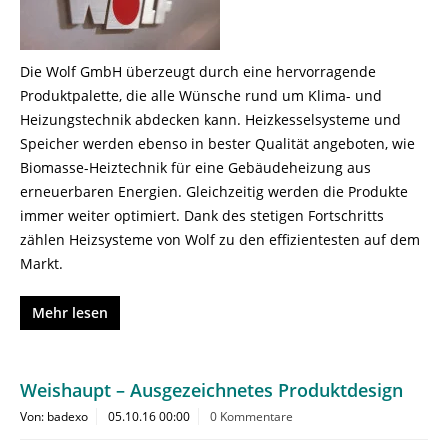
Die Wolf GmbH überzeugt durch eine hervorragende
Produktpalette, die alle Wünsche rund um Klima- und
Heizungstechnik abdecken kann. Heizkesselsysteme und
Speicher werden ebenso in bester Qualität angeboten, wie
Biomasse-Heiztechnik für eine Gebäudeheizung aus
erneuerbaren Energien. Gleichzeitig werden die Produkte
immer weiter optimiert. Dank des stetigen Fortschritts
zählen Heizsysteme von Wolf zu den effizientesten auf dem
Markt.
Mehr lesen
Weishaupt – Ausgezeichnetes Produktdesign
Von: badexo
05.10.16 00:00
0 Kommentare