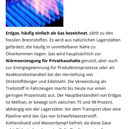
Erdgas, häufig einfach als Gas bezeichnet
, zählt zu den
fossilen Brennstoffen. Es wird aus natürlichen Lagerstätten
gefördert, die häufig in unmittelbarer Nähe zu
Ölvorkommen liegen. Gas wird hauptsächlich zur
Wärmeerzeugung für Privathaushalte
genutzt, aber auch
zur Energiegewinnung für Produktionsprozesse oder als
Reaktionsbestandteil bei der Herstellung von
Stickstoffdünger und Edelstahl. Die Verwendung als
Treibstoff in Fahrzeugen macht bis heute nur einen
geringen Prozentsatz aus. Der Hauptbestandteil von Erdgas
ist Methan, er bewegt sich zwischen 75 und 98 Prozent,
abhängig von der Lagerstätte. Vor dem Transport über eine
Pipeline wird das Gas von Schwefelwasserstoff,
Kohlendioxid und Wasserdampf befreit, da diese Gase