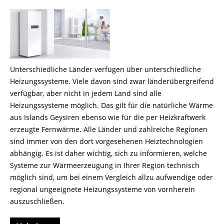
Unterschiedliche Länder verfügen über unterschiedliche
Heizungssysteme. Viele davon sind zwar länderübergreifend
verfügbar, aber nicht in jedem Land sind alle
Heizungssysteme möglich. Das gilt für die natürliche Wärme
aus Islands Geysiren ebenso wie für die per Heizkraftwerk
erzeugte Fernwärme. Alle Länder und zahlreiche Regionen
sind immer von den dort vorgesehenen Heiztechnologien
abhängig. Es ist daher wichtig, sich zu informieren, welche
Systeme zur Wärmeerzeugung in Ihrer Region technisch
möglich sind, um bei einem Vergleich allzu aufwendige oder
regional ungeeignete Heizungssysteme von vornherein
auszuschließen.