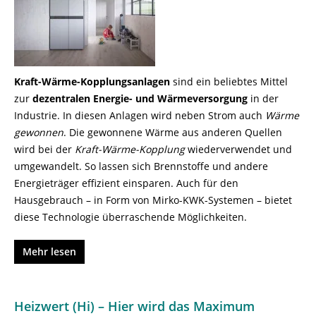
Kraft-Wärme-Kopplungsanlagen
sind ein beliebtes Mittel
zur
dezentralen Energie- und Wärmeversorgung
in der
Industrie. In diesen Anlagen wird neben Strom auch
Wärme
gewonnen
. Die gewonnene Wärme aus anderen Quellen
wird bei der
Kraft-Wärme-Kopplung
wiederverwendet und
umgewandelt. So lassen sich Brennstoffe und andere
Energieträger effizient einsparen. Auch für den
Hausgebrauch – in Form von Mirko-KWK-Systemen – bietet
diese Technologie überraschende Möglichkeiten.
Mehr lesen
Heizwert (Hi) – Hier wird das Maximum