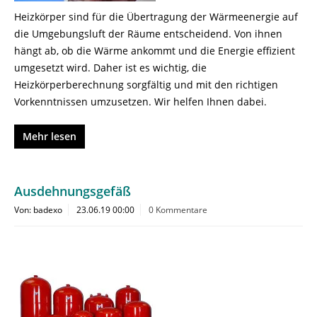
Heizkörper sind für die Übertragung der Wärmeenergie auf
die Umgebungsluft der Räume entscheidend. Von ihnen
hängt ab, ob die Wärme ankommt und die Energie effizient
umgesetzt wird. Daher ist es wichtig, die
Heizkörperberechnung sorgfältig und mit den richtigen
Vorkenntnissen umzusetzen. Wir helfen Ihnen dabei.
Mehr lesen
Ausdehnungsgefäß
Von: badexo
23.06.19 00:00
0 Kommentare