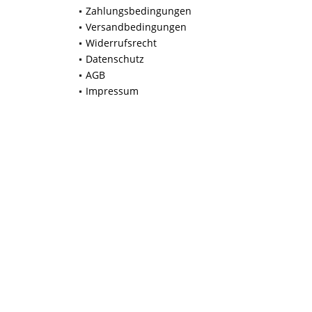
Zahlungsbedingungen
Versandbedingungen
Widerrufsrecht
Datenschutz
AGB
Impressum