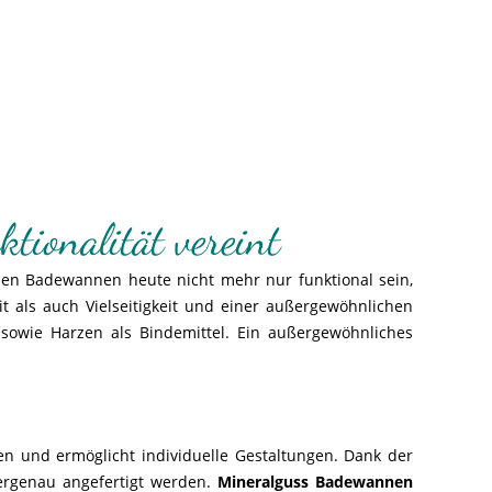
ionalität vereint
sen Badewannen heute nicht mehr nur funktional sein,
 als auch Vielseitigkeit und einer außergewöhnlichen
sowie Harzen als Bindemittel. Ein außergewöhnliches
en und ermöglicht individuelle Gestaltungen. Dank der
tergenau angefertigt werden.
Mineralguss Badewannen