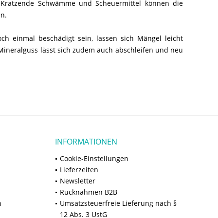
. Kratzende Schwämme und Scheuermittel können die
en.
ch einmal beschädigt sein, lassen sich Mängel leicht
 Mineralguss lässt sich zudem auch abschleifen und neu
INFORMATIONEN
Cookie-Einstellungen
Lieferzeiten
Newsletter
Rücknahmen B2B
n
Umsatzsteuerfreie Lieferung nach §
12 Abs. 3 UstG