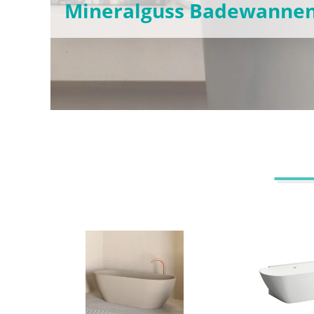
Mineralguss Badewanne