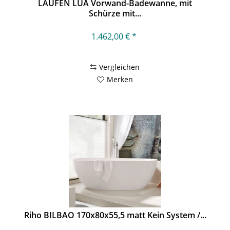
LAUFEN LUA Vorwand-Badewanne, mit
Schürze mit...
1.462,00 € *
Vergleichen
Merken
Riho BILBAO 170x80x55,5 matt Kein System /...