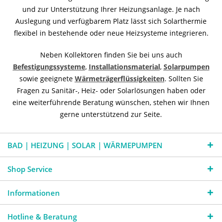
und zur Unterstützung Ihrer Heizungsanlage. Je nach
Auslegung und verfügbarem Platz lässt sich Solarthermie
flexibel in bestehende oder neue Heizsysteme integrieren.
Neben Kollektoren finden Sie bei uns auch
Befestigungssysteme
,
Installationsmaterial
,
Solarpumpen
sowie geeignete
Wärmeträgerflüssigkeiten
. Sollten Sie
Fragen zu Sanitär-, Heiz- oder Solarlösungen haben oder
eine weiterführende Beratung wünschen, stehen wir Ihnen
gerne unterstützend zur Seite.
BAD | HEIZUNG | SOLAR | WÄRMEPUMPEN
Shop Service
Informationen
Hotline & Beratung