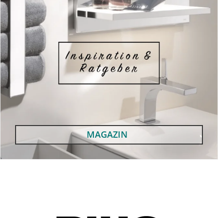
MAGAZIN