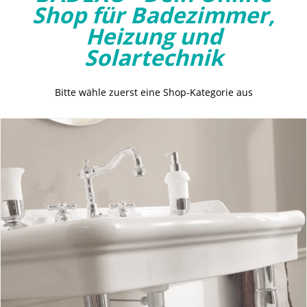
Shop für Badezimmer,
Heizung und
Solartechnik
Bitte wähle zuerst eine Shop-Kategorie aus