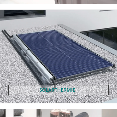
SOLARTHERMIE