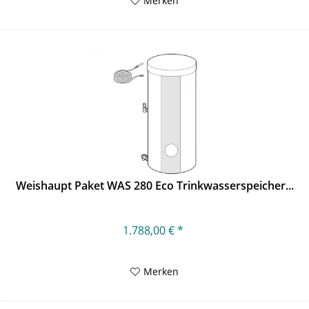
Merken
Weishaupt Paket WAS 280 Eco Trinkwasserspeicher...
1.788,00 € *
Merken