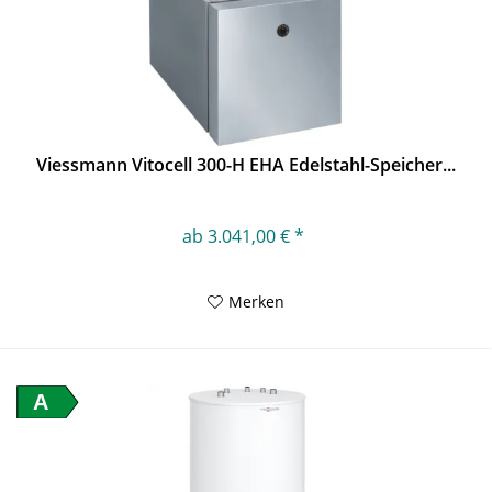
Viessmann Vitocell 300-H EHA Edelstahl-Speicher...
ab 3.041,00 € *
Merken
A