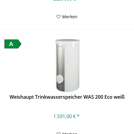
Merken
A
Weishaupt Trinkwasserspeicher WAS 200 Eco weiß
1.591,00 € *