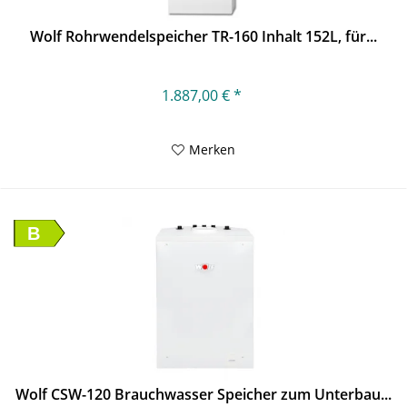
Wolf Rohrwendelspeicher TR-160 Inhalt 152L, für...
1.887,00 € *
Merken
B
Wolf CSW-120 Brauchwasser Speicher zum Unterbau...