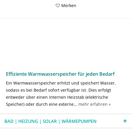
Merken
Effiziente Warmwasserspeicher für jeden Bedarf
Ein Warmwasserspeicher erhitzt und speichert Wasser,
sodass es bei Bedarf sofort verfügbar ist. Dies erfolgt
entweder über einen internen Heizstab (elektrische
Speicher) oder durch eine externe...
mehr erfahren »
BAD | HEIZUNG | SOLAR | WÄRMEPUMPEN