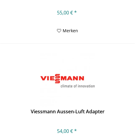
55,00 € *
Merken
Viessmann Aussen-Luft Adapter
54,00 € *