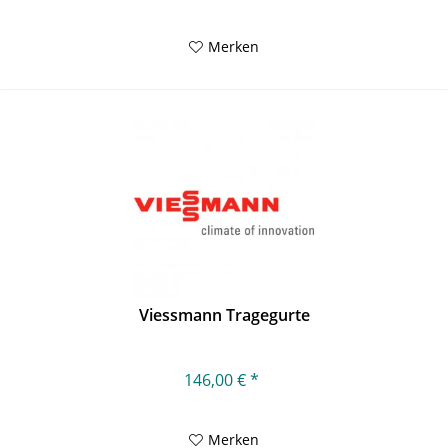
Merken
Viessmann Tragegurte
146,00 € *
Merken