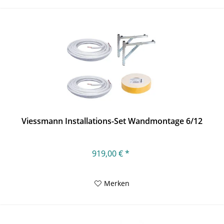
Viessmann Installations-Set Wandmontage 6/12
919,00 € *
Merken