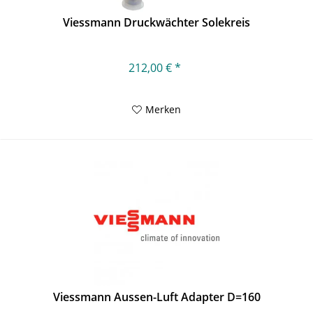
Viessmann Druckwächter Solekreis
212,00 € *
Merken
Viessmann Aussen-Luft Adapter D=160