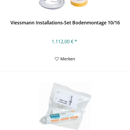
Viessmann Installations-Set Bodenmontage 10/16
1.112,00 € *
Merken