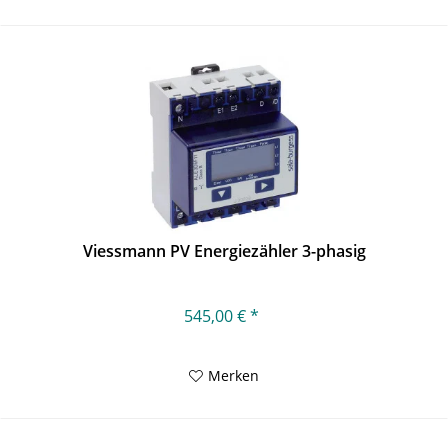
Viessmann PV Energiezähler 3-phasig
545,00 € *
Merken