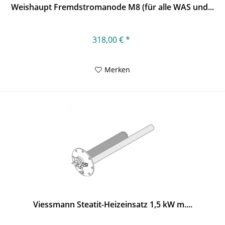
Weishaupt Fremdstromanode M8 (für alle WAS und...
318,00 € *
Merken
Viessmann Steatit-Heizeinsatz 1,5 kW m....