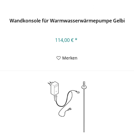
Wandkonsole für Warmwasserwärmepumpe Gelbi
114,00 € *
Merken