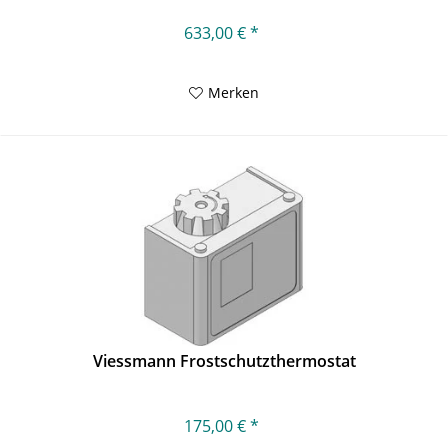
633,00 € *
Merken
Viessmann Frostschutzthermostat
175,00 € *