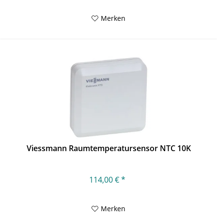
Merken
Viessmann Raumtemperatursensor NTC 10K
114,00 € *
Merken