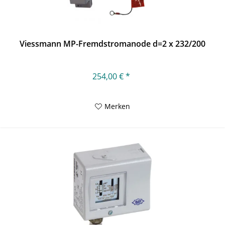
Viessmann MP-Fremdstromanode d=2 x 232/200
254,00 € *
Merken