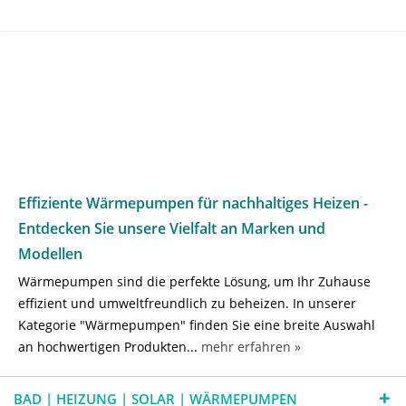
Effiziente Wärmepumpen für nachhaltiges Heizen -
Entdecken Sie unsere Vielfalt an Marken und
Modellen
Wärmepumpen sind die perfekte Lösung, um Ihr Zuhause
effizient und umweltfreundlich zu beheizen. In unserer
Kategorie "Wärmepumpen" finden Sie eine breite Auswahl
an hochwertigen Produkten...
mehr erfahren »
BAD | HEIZUNG | SOLAR | WÄRMEPUMPEN