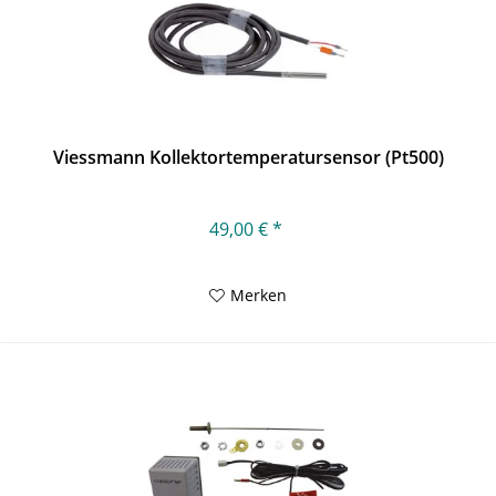
Viessmann Kollektortemperatursensor (Pt500)
49,00 € *
Merken