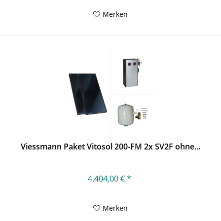
Merken
Viessmann Paket Vitosol 200-FM 2x SV2F ohne...
4.404,00 € *
Merken