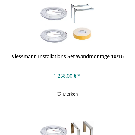
Viessmann Installations-Set Wandmontage 10/16
1.258,00 € *
Merken