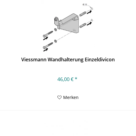
Viessmann Wandhalterung Einzeldivicon
46,00 € *
Merken