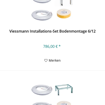
Viessmann Installations-Set Bodenmontage 6/12
786,00 € *
Merken