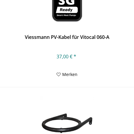
Viessmann PV-Kabel für Vitocal 060-A
37,00 € *
Merken