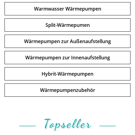
Warmwasser Wärmepumpen
Split-Wärmepumen
Wärmepumpen zur Außenaufstellung
Wärmepumpen zur Innenaufstellung
Hybrit-Wärmepumpen
Wärmepumpenzubehör
Topseller