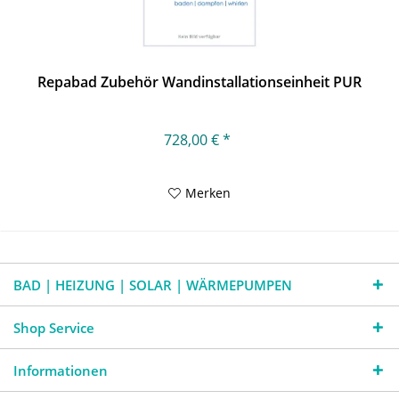
Repabad Zubehör Wandinstallationseinheit PUR
728,00 € *
Merken
BAD | HEIZUNG | SOLAR | WÄRMEPUMPEN
Shop Service
Informationen