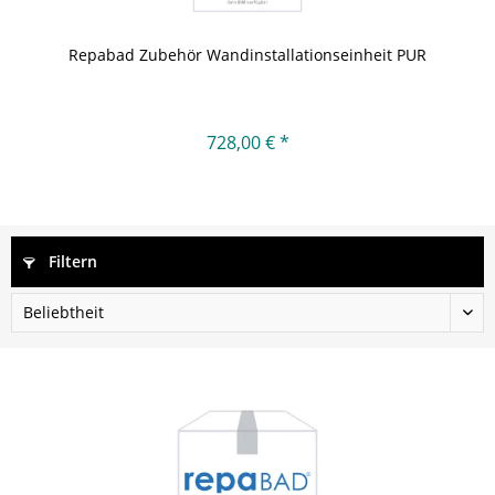
Repabad Zubehör Wandinstallationseinheit PUR
728,00 € *
Filtern