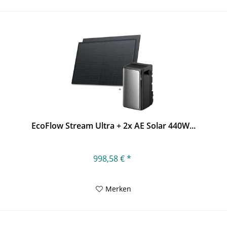
EcoFlow Stream Ultra + 2x AE Solar 440W...
998,58 € *
Merken