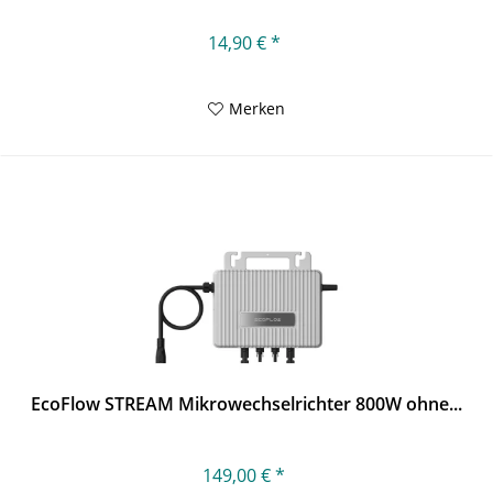
14,90 € *
Merken
EcoFlow STREAM Mikrowechselrichter 800W ohne...
149,00 € *