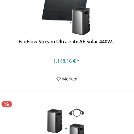
EcoFlow Stream Ultra + 4x AE Solar 440W...
1.148,16 € *
Merken