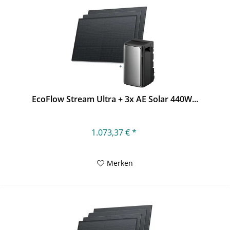
EcoFlow Stream Ultra + 3x AE Solar 440W...
1.073,37 € *
Merken