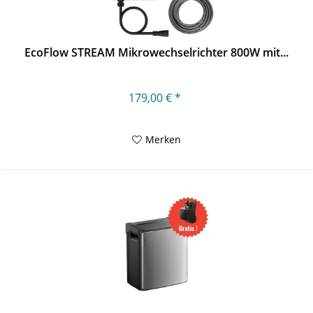
EcoFlow STREAM Mikrowechselrichter 800W mit...
179,00 € *
Merken