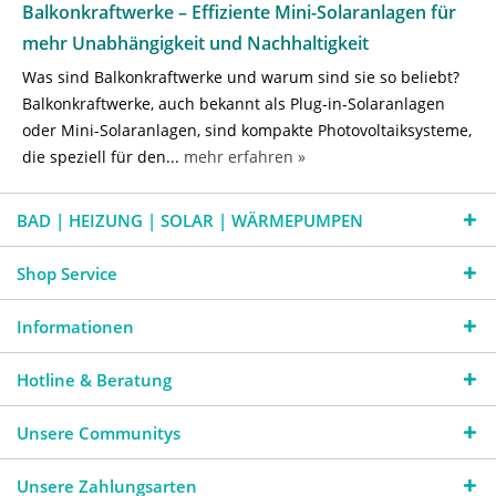
Balkonkraftwerke – Effiziente Mini-Solaranlagen für
mehr Unabhängigkeit und Nachhaltigkeit
Was sind Balkonkraftwerke und warum sind sie so beliebt?
Balkonkraftwerke, auch bekannt als Plug-in-Solaranlagen
oder Mini-Solaranlagen, sind kompakte Photovoltaiksysteme,
die speziell für den...
mehr erfahren »
BAD | HEIZUNG | SOLAR | WÄRMEPUMPEN
Shop Service
Informationen
Hotline & Beratung
Unsere Communitys
Unsere Zahlungsarten