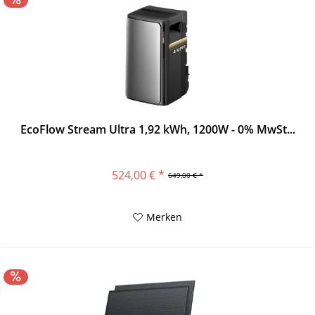
EcoFlow Stream Ultra 1,92 kWh, 1200W - 0% MwSt...
524,00 € *
649,00 € *
Merken