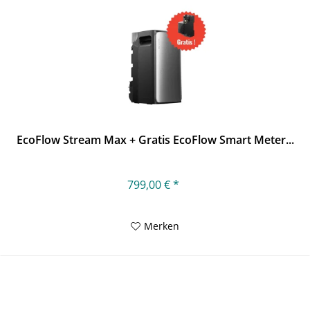
EcoFlow Stream Max + Gratis EcoFlow Smart Meter...
799,00 € *
Merken