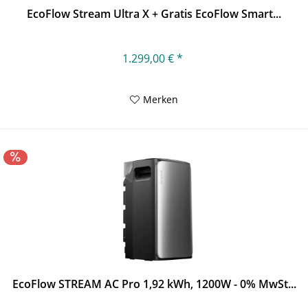
EcoFlow Stream Ultra X + Gratis EcoFlow Smart...
1.299,00 € *
Merken
EcoFlow STREAM AC Pro 1,92 kWh, 1200W - 0% MwSt...