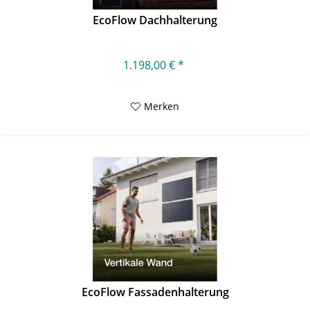
EcoFlow Dachhalterung
1.198,00 € *
Merken
EcoFlow Fassadenhalterung