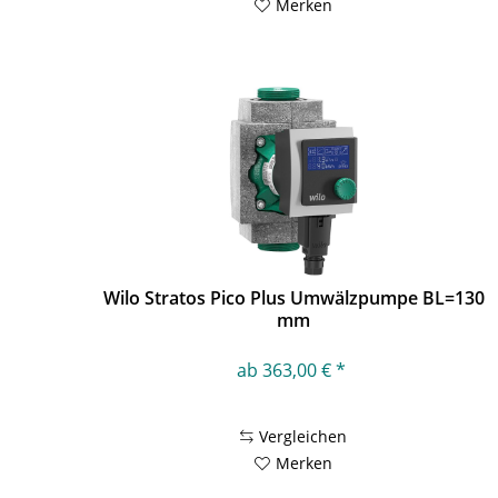
Merken
Wilo Stratos Pico Plus Umwälzpumpe BL=130
mm
ab 363,00 € *
Vergleichen
Merken