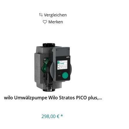
Vergleichen
Merken
wilo Umwälzpumpe Wilo Stratos PICO plus,...
298,00 € *