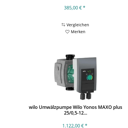
385,00 € *
Vergleichen
Merken
wilo Umwälzpumpe Wilo Yonos MAXO plus
25/0,5-12...
1.122,00 € *