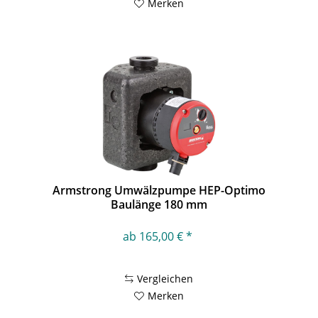
Merken
Armstrong Umwälzpumpe HEP-Optimo
Baulänge 180 mm
ab 165,00 € *
Vergleichen
Merken