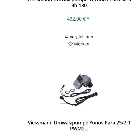
9h-180
432,00 € *
Vergleichen
Merken
Viessmann Umwälzpumpe Yonos Para 25/7.0
PWM2...