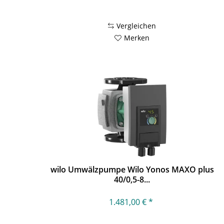
Vergleichen
Merken
wilo Umwälzpumpe Wilo Yonos MAXO plus
40/0,5-8...
1.481,00 € *