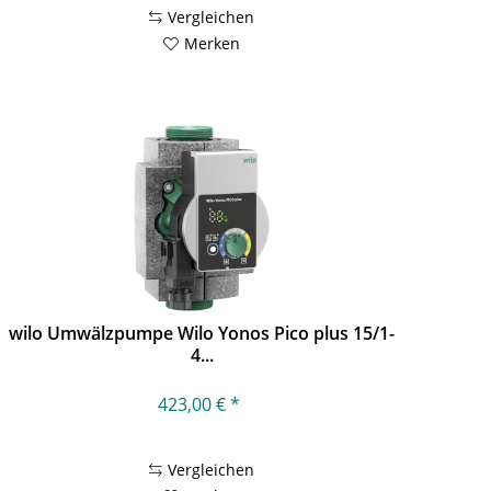
Vergleichen
Merken
wilo Umwälzpumpe Wilo Yonos Pico plus 15/1-
4...
423,00 € *
Vergleichen