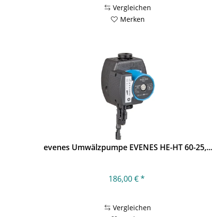
Vergleichen
Merken
evenes Umwälzpumpe EVENES HE-HT 60-25,...
186,00 € *
Vergleichen