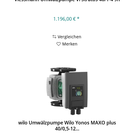
1.196,00 € *
Vergleichen
Merken
wilo Umwälzpumpe Wilo Yonos MAXO plus
40/0,5-12...