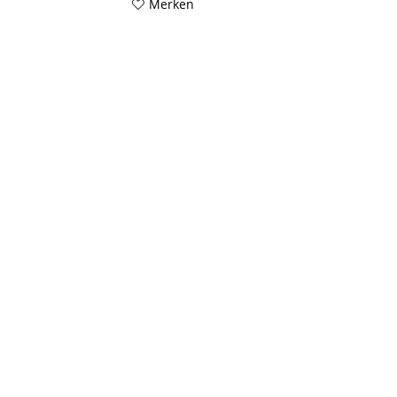
Merken