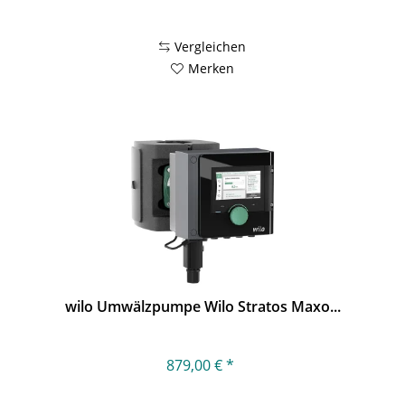
Vergleichen
Merken
wilo Umwälzpumpe Wilo Stratos Maxo...
879,00 € *