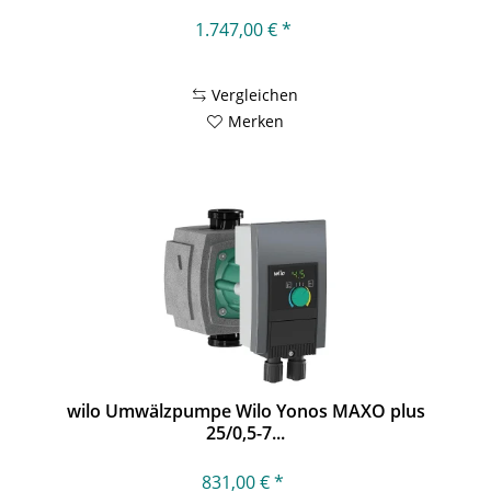
1.747,00 € *
Vergleichen
Merken
wilo Umwälzpumpe Wilo Yonos MAXO plus
25/0,5-7...
831,00 € *