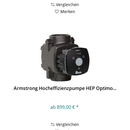
Vergleichen
Merken
Armstrong Hocheffizienzpumpe HEP Optimo...
ab 899,00 € *
Vergleichen