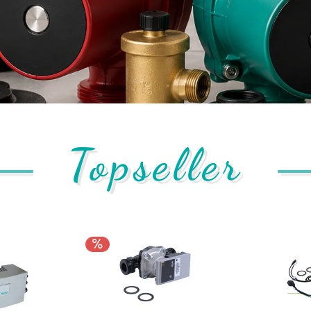
Topseller