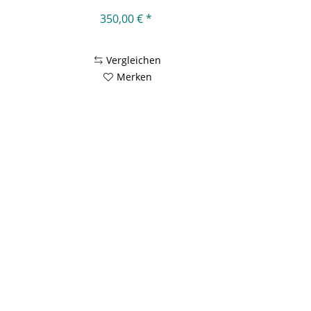
350,00 € *
Vergleichen
Merken