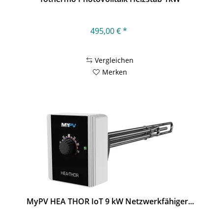
495,00 € *
Vergleichen
Merken
MyPV HEA THOR IoT 9 kW Netzwerkfähiger...