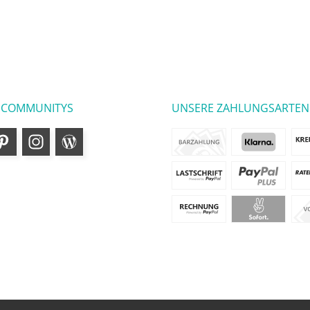
 COMMUNITYS
UNSERE ZAHLUNGSARTEN