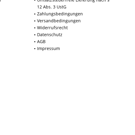
12 Abs. 3 UstG
Zahlungsbedingungen
Versandbedingungen
Widerrufsrecht
Datenschutz
AGB
Impressum