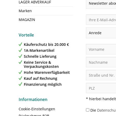
LAGER ABVERKAUF
Marken
MAGAZIN
Vorteile
Käuferschutz bis 20.000 €
1A-Markenartikel
Schnelle Lieferung
Keine Service &
Verpackungskosten
Hohe Warenverfügbarkeit
Kauf auf Rechnung
Finanzierung möglich
* hierbei handelt
Informationen
Cookie-Einstellungen
Die
Datenschu
Rücknahmen B2B