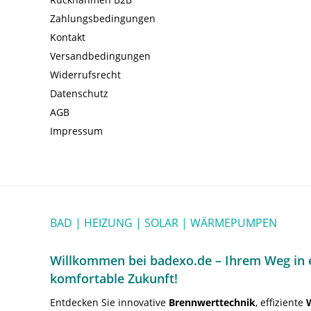
Zahlungsbedingungen
Kontakt
Versandbedingungen
Widerrufsrecht
Datenschutz
AGB
Impressum
BAD | HEIZUNG | SOLAR | WÄRMEPUMPEN
Willkommen bei badexo.de – Ihrem Weg in e
komfortable Zukunft!
Entdecken Sie innovative
Brennwerttechnik
, effiziente