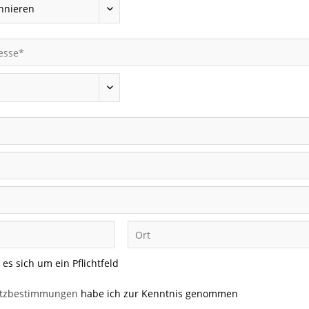
 es sich um ein Pflichtfeld
tzbestimmungen
habe ich zur Kenntnis genommen