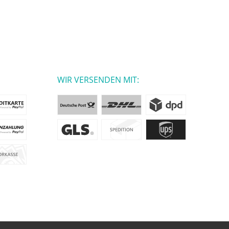
WIR VERSENDEN MIT: