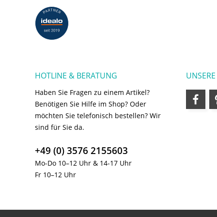
HOTLINE & BERATUNG
UNSERE
Haben Sie Fragen zu einem Artikel?
Benötigen Sie Hilfe im Shop? Oder
möchten Sie telefonisch bestellen? Wir
sind für Sie da.
+49 (0) 3576 2155603
Mo-Do 10–12 Uhr & 14-17 Uhr
Fr 10–12 Uhr