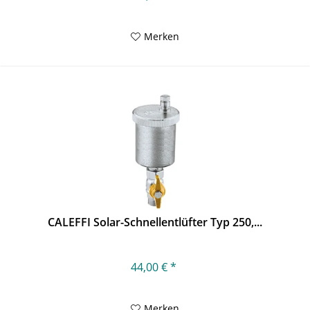
Merken
CALEFFI Solar-Schnellentlüfter Typ 250,...
44,00 € *
Merken