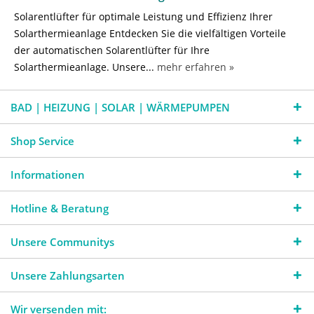
Solarentlüfter für optimale Leistung und Effizienz Ihrer
Solarthermieanlage Entdecken Sie die vielfältigen Vorteile
der automatischen Solarentlüfter für Ihre
Solarthermieanlage. Unsere...
mehr erfahren »
BAD | HEIZUNG | SOLAR | WÄRMEPUMPEN
Shop Service
Informationen
Hotline & Beratung
Unsere Communitys
Unsere Zahlungsarten
Wir versenden mit: