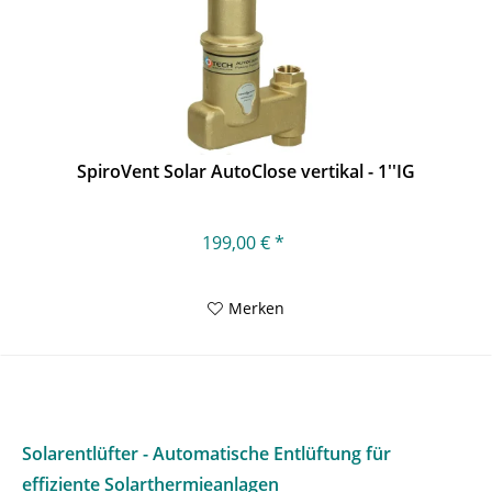
SpiroVent Solar AutoClose vertikal - 1''IG
199,00 € *
Merken
Solarentlüfter - Automatische Entlüftung für
effiziente Solarthermieanlagen