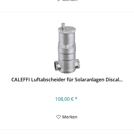
CALEFFI Luftabscheider für Solaranlagen Discal...
108,00 € *
Merken