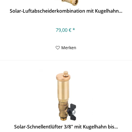
Solar-Luftabscheiderkombination mit Kugelhahn...
79,00 € *
Merken
Solar-Schnellentlüfter 3/8" mit Kugelhahn bis...