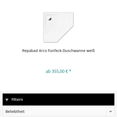
Repabad Arco Fünfeck-Duschwanne weiß
ab 355,00 € *
Filtern