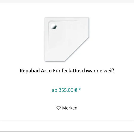
Repabad Arco Fünfeck-Duschwanne weiß
ab 355,00 € *
Merken