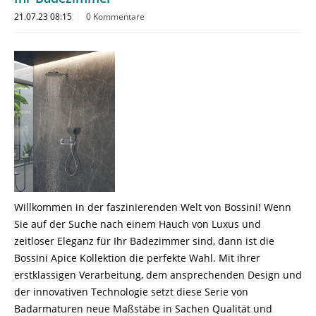
21.07.23 08:15
0 Kommentare
Willkommen in der faszinierenden Welt von Bossini! Wenn
Sie auf der Suche nach einem Hauch von Luxus und
zeitloser Eleganz für Ihr Badezimmer sind, dann ist die
Bossini Apice Kollektion die perfekte Wahl. Mit ihrer
erstklassigen Verarbeitung, dem ansprechenden Design und
der innovativen Technologie setzt diese Serie von
Badarmaturen neue Maßstäbe in Sachen Qualität und