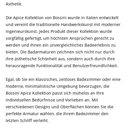
Ästhetik.
Die Apice Kollektion von Bossini wurde in Italien entwickelt
und vereint die traditionelle Handwerkskunst mit moderner
Ingenieurskunst. Jedes Produkt dieser Kollektion wurde
sorgfältig gefertigt, um höchsten Ansprüchen gerecht zu
werden und Ihnen ein unvergleichliches Badeerlebnis zu
bieten. Die Badarmaturen zeichnen sich nicht nur durch
ihre ästhetische Schönheit aus, sondern auch durch ihre
herausragende Funktionalität und Benutzerfreundlichkeit.
Egal, ob Sie ein klassisches, zeitloses Badezimmer oder eine
moderne, minimalistische Umgebung bevorzugen, die
Bossini Apice Kollektion passt sich mühelos an Ihre
individuellen Bedürfnisse und Vorlieben an. Mit
verschiedenen Designs und Oberflächen können Sie die
perfekte Armatur wählen, die Ihrem Badezimmer den
letzten Schliff verleiht.