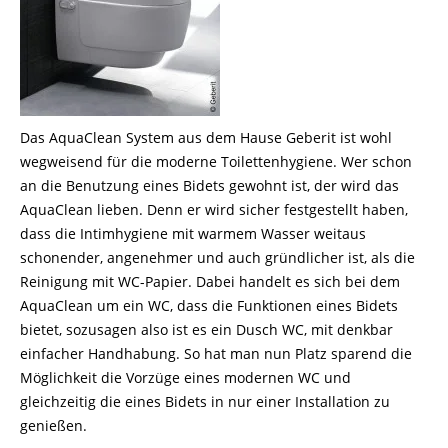
Das AquaClean System aus dem Hause Geberit ist wohl
wegweisend für die moderne Toilettenhygiene. Wer schon
an die Benutzung eines Bidets gewohnt ist, der wird das
AquaClean lieben. Denn er wird sicher festgestellt haben,
dass die Intimhygiene mit warmem Wasser weitaus
schonender, angenehmer und auch gründlicher ist, als die
Reinigung mit WC-Papier. Dabei handelt es sich bei dem
AquaClean um ein WC, dass die Funktionen eines Bidets
bietet, sozusagen also ist es ein Dusch WC, mit denkbar
einfacher Handhabung. So hat man nun Platz sparend die
Möglichkeit die Vorzüge eines modernen WC und
gleichzeitig die eines Bidets in nur einer Installation zu
genießen.