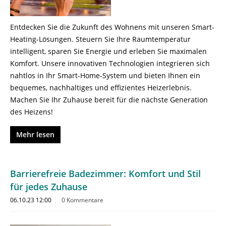
Entdecken Sie die Zukunft des Wohnens mit unseren Smart-
Heating-Lösungen. Steuern Sie Ihre Raumtemperatur
intelligent, sparen Sie Energie und erleben Sie maximalen
Komfort. Unsere innovativen Technologien integrieren sich
nahtlos in Ihr Smart-Home-System und bieten Ihnen ein
bequemes, nachhaltiges und effizientes Heizerlebnis.
Machen Sie Ihr Zuhause bereit für die nächste Generation
des Heizens!
Mehr lesen
Barrierefreie Badezimmer: Komfort und Stil
für jedes Zuhause
06.10.23 12:00
0 Kommentare