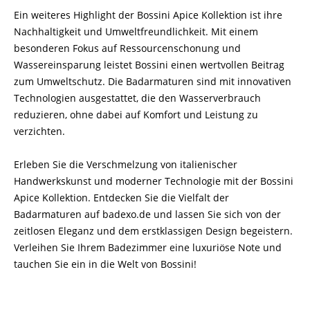
Ein weiteres Highlight der Bossini Apice Kollektion ist ihre
Nachhaltigkeit und Umweltfreundlichkeit. Mit einem
besonderen Fokus auf Ressourcenschonung und
Wassereinsparung leistet Bossini einen wertvollen Beitrag
zum Umweltschutz. Die Badarmaturen sind mit innovativen
Technologien ausgestattet, die den Wasserverbrauch
reduzieren, ohne dabei auf Komfort und Leistung zu
verzichten.
Erleben Sie die Verschmelzung von italienischer
Handwerkskunst und moderner Technologie mit der Bossini
Apice Kollektion. Entdecken Sie die Vielfalt der
Badarmaturen auf badexo.de und lassen Sie sich von der
zeitlosen Eleganz und dem erstklassigen Design begeistern.
Verleihen Sie Ihrem Badezimmer eine luxuriöse Note und
tauchen Sie ein in die Welt von Bossini!