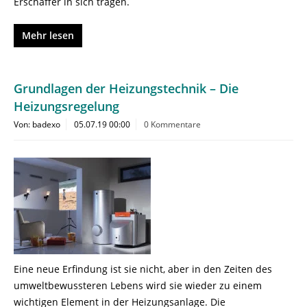
Erschaffer in sich tragen.
Mehr lesen
Grundlagen der Heizungstechnik – Die
Heizungsregelung
Von: badexo
05.07.19 00:00
0 Kommentare
Eine neue Erfindung ist sie nicht, aber in den Zeiten des
umweltbewussteren Lebens wird sie wieder zu einem
wichtigen Element in der Heizungsanlage. Die