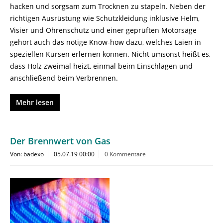
hacken und sorgsam zum Trocknen zu stapeln. Neben der
richtigen Ausrüstung wie Schutzkleidung inklusive Helm,
Visier und Ohrenschutz und einer geprüften Motorsäge
gehört auch das nötige Know-how dazu, welches Laien in
speziellen Kursen erlernen können. Nicht umsonst heißt es,
dass Holz zweimal heizt, einmal beim Einschlagen und
anschließend beim Verbrennen.
Mehr lesen
Der Brennwert von Gas
Von: badexo
05.07.19 00:00
0 Kommentare