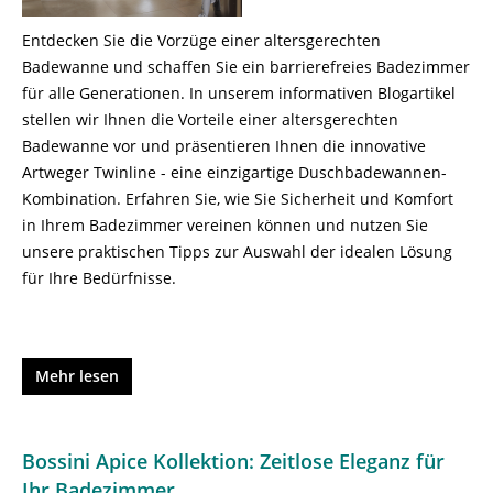
Entdecken Sie die Vorzüge einer altersgerechten
Badewanne und schaffen Sie ein barrierefreies Badezimmer
für alle Generationen. In unserem informativen Blogartikel
stellen wir Ihnen die Vorteile einer altersgerechten
Badewanne vor und präsentieren Ihnen die innovative
Artweger Twinline - eine einzigartige Duschbadewannen-
Kombination. Erfahren Sie, wie Sie Sicherheit und Komfort
in Ihrem Badezimmer vereinen können und nutzen Sie
unsere praktischen Tipps zur Auswahl der idealen Lösung
für Ihre Bedürfnisse.
Mehr lesen
Bossini Apice Kollektion: Zeitlose Eleganz für
Ihr Badezimmer