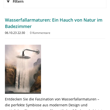
Filtern
Wasserfallarmaturen: Ein Hauch von Natur im
Badezimmer
06.10.23 22:30
0 Kommentare
Entdecken Sie die Faszination von Wasserfallarmaturen –
die perfekte Symbiose aus modernem Design und