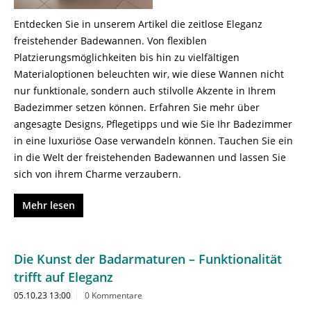
Entdecken Sie in unserem Artikel die zeitlose Eleganz
freistehender Badewannen. Von flexiblen
Platzierungsmöglichkeiten bis hin zu vielfältigen
Materialoptionen beleuchten wir, wie diese Wannen nicht
nur funktionale, sondern auch stilvolle Akzente in Ihrem
Badezimmer setzen können. Erfahren Sie mehr über
angesagte Designs, Pflegetipps und wie Sie Ihr Badezimmer
in eine luxuriöse Oase verwandeln können. Tauchen Sie ein
in die Welt der freistehenden Badewannen und lassen Sie
sich von ihrem Charme verzaubern.
Mehr lesen
Die Kunst der Badarmaturen – Funktionalität
trifft auf Eleganz
05.10.23 13:00
0 Kommentare