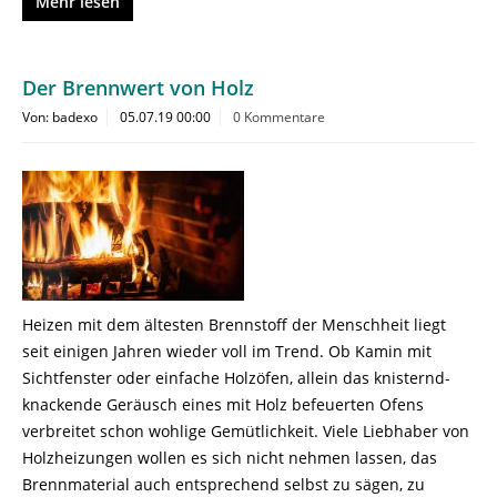
Mehr lesen
Der Brennwert von Holz
Von: badexo
05.07.19 00:00
0 Kommentare
Heizen mit dem ältesten Brennstoff der Menschheit liegt
seit einigen Jahren wieder voll im Trend. Ob Kamin mit
Sichtfenster oder einfache Holzöfen, allein das knisternd-
knackende Geräusch eines mit Holz befeuerten Ofens
verbreitet schon wohlige Gemütlichkeit. Viele Liebhaber von
Holzheizungen wollen es sich nicht nehmen lassen, das
Brennmaterial auch entsprechend selbst zu sägen, zu