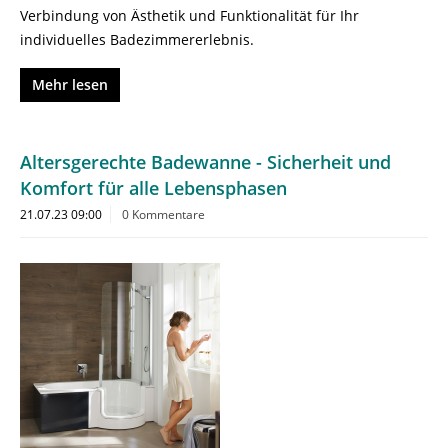
Verbindung von Ästhetik und Funktionalität für Ihr
individuelles Badezimmererlebnis.
Mehr lesen
Altersgerechte Badewanne - Sicherheit und
Komfort für alle Lebensphasen
21.07.23 09:00
0 Kommentare