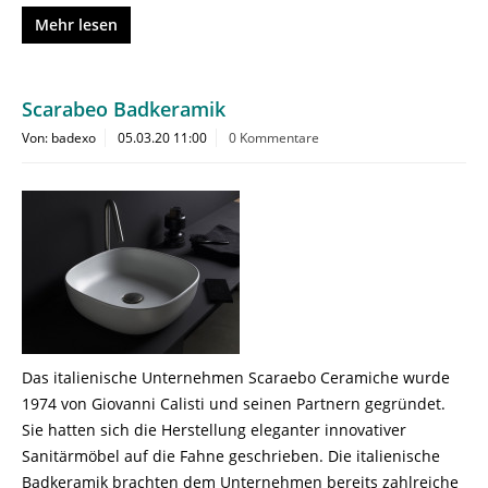
Mehr lesen
Scarabeo Badkeramik
Von: badexo
05.03.20 11:00
0 Kommentare
Das italienische Unternehmen Scaraebo Ceramiche wurde
1974 von Giovanni Calisti und seinen Partnern gegründet.
Sie hatten sich die Herstellung eleganter innovativer
Sanitärmöbel auf die Fahne geschrieben. Die italienische
Badkeramik brachten dem Unternehmen bereits zahlreiche