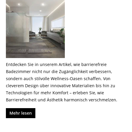
Entdecken Sie in unserem Artikel, wie barrierefreie
Badezimmer nicht nur die Zugänglichkeit verbessern,
sondern auch stilvolle Wellness-Oasen schaffen. Von
cleverem Design über innovative Materialien bis hin zu
Technologien für mehr Komfort – erleben Sie, wie
Barrierefreiheit und Ästhetik harmonisch verschmelzen.
Mehr lesen