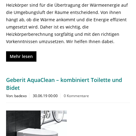
Heizkörper sind für die Übertragung der Wärmeenergie auf
die Umgebungsluft der Räume entscheidend. Von ihnen
hängt ab, ob die Wärme ankommt und die Energie effizient
umgesetzt wird. Daher ist es wichtig, die
Heizkörperberechnung sorgfältig und mit den richtigen
Vorkenntnissen umzusetzen. Wir helfen Ihnen dabei.
Mehr lesen
Geberit AquaClean – kombiniert Toilette und
Bidet
Von: badexo
30.06.19 00:00
0 Kommentare