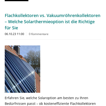
Flachkollektoren vs. Vakuumröhrenkollektoren
– Welche Solarthermieoption ist die Richtige
für Sie
06.10.23 11:00
0 Kommentare
Erfahren Sie, welche Solaroption am besten zu Ihren
Bedürfnissen passt – ob kosteneffiziente Flachkollektoren