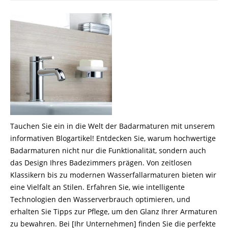
Tauchen Sie ein in die Welt der Badarmaturen mit unserem
informativen Blogartikel! Entdecken Sie, warum hochwertige
Badarmaturen nicht nur die Funktionalität, sondern auch
das Design Ihres Badezimmers prägen. Von zeitlosen
Klassikern bis zu modernen Wasserfallarmaturen bieten wir
eine Vielfalt an Stilen. Erfahren Sie, wie intelligente
Technologien den Wasserverbrauch optimieren, und
erhalten Sie Tipps zur Pflege, um den Glanz Ihrer Armaturen
zu bewahren. Bei [Ihr Unternehmen] finden Sie die perfekte