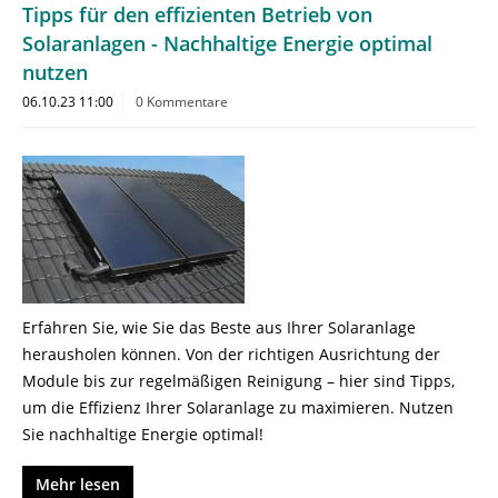
Tipps für den effizienten Betrieb von
Solaranlagen - Nachhaltige Energie optimal
nutzen
06.10.23 11:00
0 Kommentare
Erfahren Sie, wie Sie das Beste aus Ihrer Solaranlage
herausholen können. Von der richtigen Ausrichtung der
Module bis zur regelmäßigen Reinigung – hier sind Tipps,
um die Effizienz Ihrer Solaranlage zu maximieren. Nutzen
Sie nachhaltige Energie optimal!
Mehr lesen