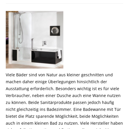
Viele Bäder sind von Natur aus kleiner geschnitten und
machen daher einige Überlegungen hinsichtlich der
Ausstattung erforderlich. Besonders wichtig ist es für viele
Verbraucher, neben einer Dusche auch eine Wanne nutzen
zu können. Beide Sanitärprodukte passen jedoch häufig
nicht gleichzeitig ins Badezimmer. Eine Badewanne mit Tür
bietet die Platz sparende Möglichkeit, beide Möglichkeiten
auch in einem kleinen Bad zu nutzen. Viele Hersteller haben