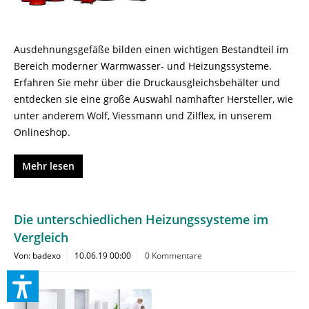
Ausdehnungsgefäße bilden einen wichtigen Bestandteil im
Bereich moderner Warmwasser- und Heizungssysteme.
Erfahren Sie mehr über die Druckausgleichsbehälter und
entdecken sie eine große Auswahl namhafter Hersteller, wie
unter anderem Wolf, Viessmann und Zilflex, in unserem
Onlineshop.
Mehr lesen
Die unterschiedlichen Heizungssysteme im
Vergleich
Von: badexo
10.06.19 00:00
0 Kommentare