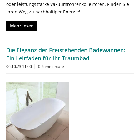
oder leistungsstarke Vakuumröhrenkollektoren. Finden Sie
Ihren Weg zu nachhaltiger Energie!
Mehr lesen
Die Eleganz der Freistehenden Badewannen:
Ein Leitfaden für Ihr Traumbad
06.10.23 11:00
0 Kommentare