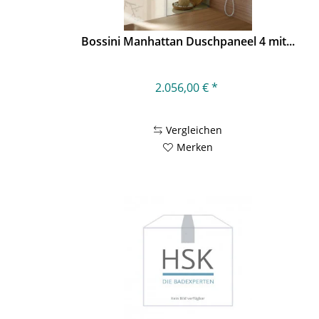
Bossini Manhattan Duschpaneel 4 mit...
2.056,00 € *
Vergleichen
Merken