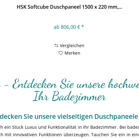
HSK Softcube Duschpaneel 1500 x 220 mm,...
ab 806,00 € *
Vergleichen
Merken
 - Entdecken Sie unsere hochw
Ihr Badezimmer
ntdecken Sie unsere vielseitigen Duschpaneel
 ein Stück Luxus und Funktionalität in Ihr Badezimmer. Bei bade
ch mit innovativen Funktionen überzeugen. Tauchen Sie ein in ein