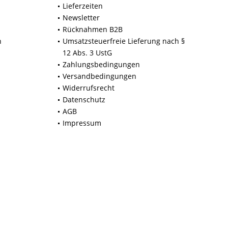
Lieferzeiten
Newsletter
Rücknahmen B2B
n
Umsatzsteuerfreie Lieferung nach §
12 Abs. 3 UstG
Zahlungsbedingungen
Versandbedingungen
Widerrufsrecht
Datenschutz
AGB
Impressum