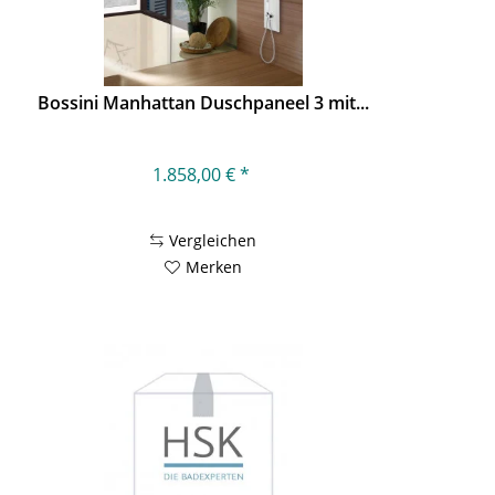
Bossini Manhattan Duschpaneel 3 mit...
1.858,00 € *
Vergleichen
Merken