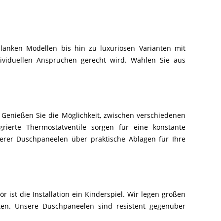
lanken Modellen bis hin zu luxuriösen Varianten mit
ividuellen Ansprüchen gerecht wird. Wählen Sie aus
 Genießen Sie die Möglichkeit, zwischen verschiedenen
rierte Thermostatventile sorgen für eine konstante
er Duschpaneelen über praktische Ablagen für Ihre
ist die Installation ein Kinderspiel. Wir legen großen
ten. Unsere Duschpaneelen sind resistent gegenüber