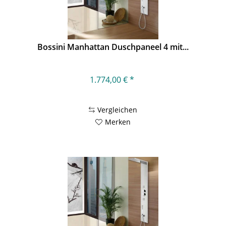
Bossini Manhattan Duschpaneel 4 mit...
1.774,00 € *
Vergleichen
Merken