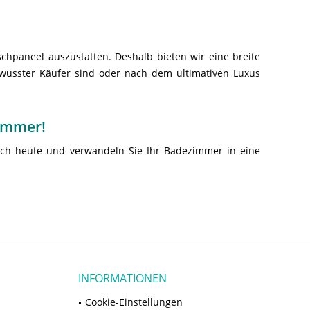
chpaneel auszustatten. Deshalb bieten wir eine breite
ewusster Käufer sind oder nach dem ultimativen Luxus
zimmer!
och heute und verwandeln Sie Ihr Badezimmer in eine
INFORMATIONEN
Cookie-Einstellungen