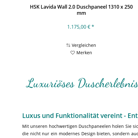
HSK Lavida Wall 2.0 Duschpaneel 1310 x 250
mm
1.175,00 € *
Vergleichen
Merken
Luxuriöses Duscherlebnis
Luxus und Funktionalität vereint - E
Mit unseren hochwertigen Duschpaneelen holen Sie sich
die nicht nur ein modernes Design bieten, sondern au