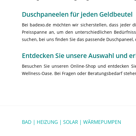
Duschpaneelen für jeden Geldbeutel
Bei badexo.de möchten wir sicherstellen, dass jeder 
Preisspanne an, um den unterschiedlichen Bedürfniss
suchen, bei uns finden Sie das passende Duschpaneel, d
Entdecken Sie unsere Auswahl und er
Besuchen Sie unseren Online-Shop und entdecken Sie
Wellness-Oase. Bei Fragen oder Beratungsbedarf stehen
BAD | HEIZUNG | SOLAR | WÄRMEPUMPEN