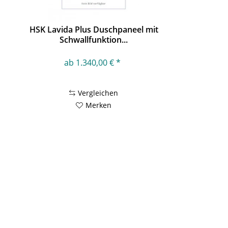
HSK Lavida Plus Duschpaneel mit
Schwallfunktion...
ab 1.340,00 € *
Vergleichen
Merken