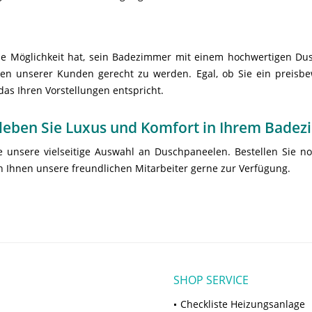
die Möglichkeit hat, sein Badezimmer mit einem hochwertigen Dus
en unserer Kunden gerecht zu werden. Egal, ob Sie ein preisb
as Ihren Vorstellungen entspricht.
leben Sie Luxus und Komfort in Ihrem Bade
 unsere vielseitige Auswahl an Duschpaneelen. Bestellen Sie n
 Ihnen unsere freundlichen Mitarbeiter gerne zur Verfügung.
SHOP SERVICE
Checkliste Heizungsanlage