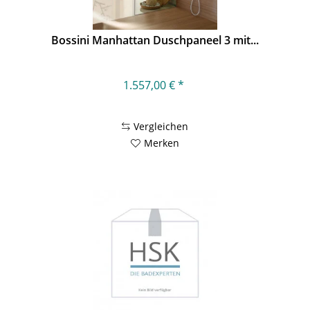
Bossini Manhattan Duschpaneel 3 mit...
1.557,00 € *
Vergleichen
Merken