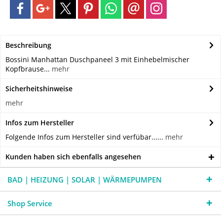
Beschreibung
Bossini Manhattan Duschpaneel 3 mit Einhebelmischer
Kopfbrause...
mehr
Sicherheitshinweise
mehr
Infos zum Hersteller
Folgende Infos zum Hersteller sind verfübar......
mehr
Kunden haben sich ebenfalls angesehen
BAD | HEIZUNG | SOLAR | WÄRMEPUMPEN
Shop Service