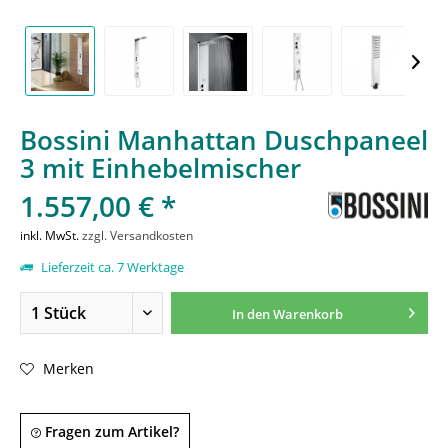
Bossini Manhattan Duschpaneel
3 mit Einhebelmischer
1.557,00 € *
inkl. MwSt.
zzgl. Versandkosten
Lieferzeit ca. 7 Werktage
In den
Warenkorb
Merken
Fragen zum Artikel?