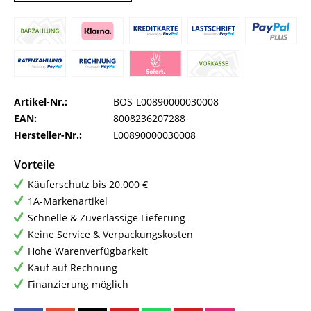
Artikel-Nr.:
BOS-L00890000030008
EAN:
8008236207288
Hersteller-Nr.:
L00890000030008
Vorteile
Käuferschutz bis 20.000 €
1A-Markenartikel
Schnelle & Zuverlässige Lieferung
Keine Service & Verpackungskosten
Hohe Warenverfügbarkeit
Kauf auf Rechnung
Finanzierung möglich