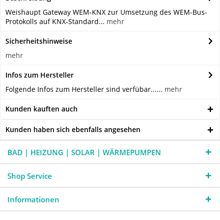
Weishaupt Gateway WEM-KNX zur Umsetzung des WEM-Bus-
Protokolls auf KNX-Standard...
mehr
Sicherheitshinweise
mehr
Infos zum Hersteller
Folgende Infos zum Hersteller sind verfübar......
mehr
Kunden kauften auch
Kunden haben sich ebenfalls angesehen
BAD | HEIZUNG | SOLAR | WÄRMEPUMPEN
Shop Service
Informationen