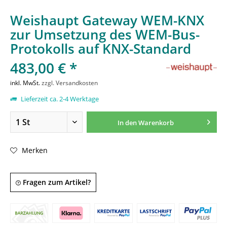
Weishaupt Gateway WEM-KNX
zur Umsetzung des WEM-Bus-
Protokolls auf KNX-Standard
483,00 € *
inkl. MwSt.
zzgl. Versandkosten
Lieferzeit ca. 2-4 Werktage
In den
Warenkorb
Merken
Fragen zum Artikel?