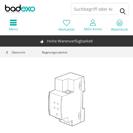
Menü
Mein Konto
Merkzettel
Warenkorb
Hohe Warenverfügbarkeit
Übersicht
Regelungszubehör