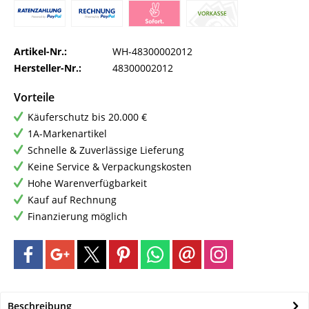
Artikel-Nr.:
WH-48300002012
Hersteller-Nr.:
48300002012
Vorteile
Käuferschutz bis 20.000 €
1A-Markenartikel
Schnelle & Zuverlässige Lieferung
Keine Service & Verpackungskosten
Hohe Warenverfügbarkeit
Kauf auf Rechnung
Finanzierung möglich
Beschreibung