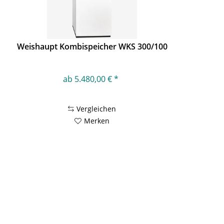
Weishaupt Kombispeicher WKS 300/100
ab 5.480,00 € *
Vergleichen
Merken