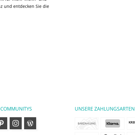
z und entdecken Sie die
 COMMUNITYS
UNSERE ZAHLUNGSARTEN