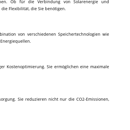
gnen. Ob für die Verbindung von Solarenergie und
e Flexibilität, die Sie benötigen.
mbination von verschiedenen Speichertechnologien wie
Energiequellen.
er Kostenoptimierung. Sie ermöglichen eine maximale
orgung. Sie reduzieren nicht nur die CO2-Emissionen,