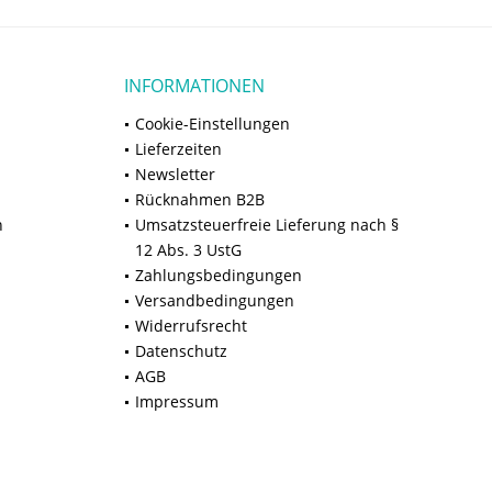
INFORMATIONEN
Cookie-Einstellungen
Lieferzeiten
Newsletter
Rücknahmen B2B
n
Umsatzsteuerfreie Lieferung nach §
12 Abs. 3 UstG
Zahlungsbedingungen
Versandbedingungen
Widerrufsrecht
Datenschutz
AGB
Impressum