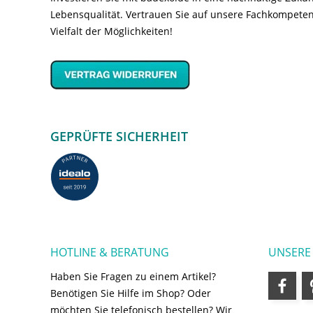
Lebensqualität. Vertrauen Sie auf unsere Fachkompeten
Vielfalt der Möglichkeiten!
GEPRÜFTE SICHERHEIT
HOTLINE & BERATUNG
UNSERE
Haben Sie Fragen zu einem Artikel?
Benötigen Sie Hilfe im Shop? Oder
möchten Sie telefonisch bestellen? Wir