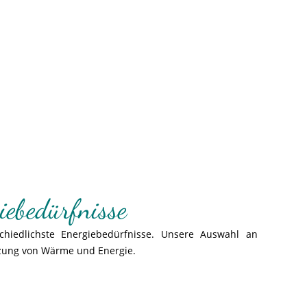
giebedürfnisse
chiedlichste Energiebedürfnisse. Unsere Auswahl an
tzung von Wärme und Energie.