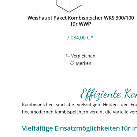
Weishaupt Paket Kombispeicher WKS 300/100
für WWP
7.084,00 € *
Vergleichen
Merken
Effiziente Ko
Kombispeicher sind die vielseitigen Helden der En
hochmodernen Kombispeichern vereint die Vorteile ver
Vielfältige Einsatzmöglichkeiten für 