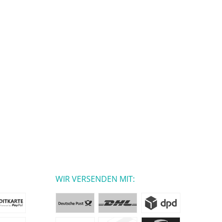
WIR VERSENDEN MIT: