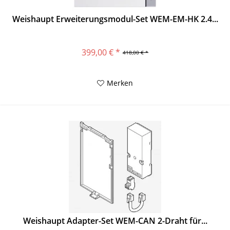
Weishaupt Erweiterungsmodul-Set WEM-EM-HK 2.4...
399,00 € *
418,00 € *
Merken
Weishaupt Adapter-Set WEM-CAN 2-Draht für...