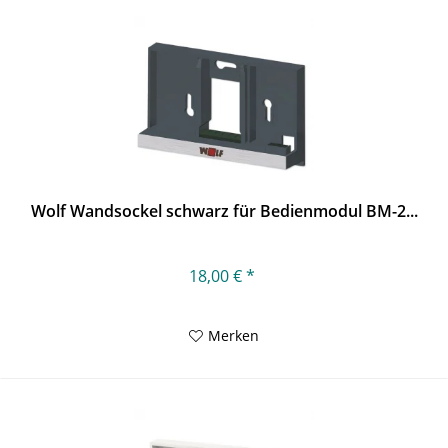
Wolf Wandsockel schwarz für Bedienmodul BM-2...
18,00 € *
Merken