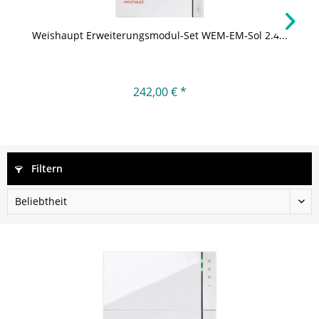
Weishaupt Erweiterungsmodul-Set WEM-EM-Sol 2.4...
242,00 € *
Filtern