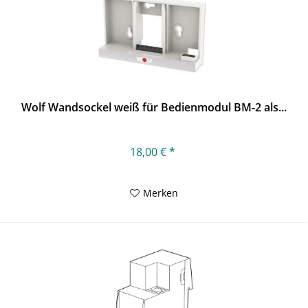
Wolf Wandsockel weiß für Bedienmodul BM-2 als...
18,00 € *
Merken