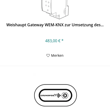
Weishaupt Gateway WEM-KNX zur Umsetzung des...
483,00 € *
Merken