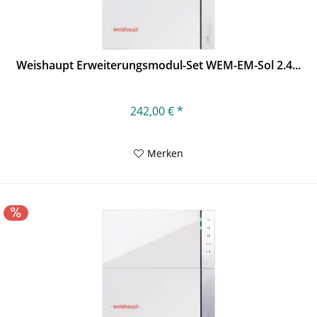
Weishaupt Erweiterungsmodul-Set WEM-EM-Sol 2.4...
242,00 € *
Merken