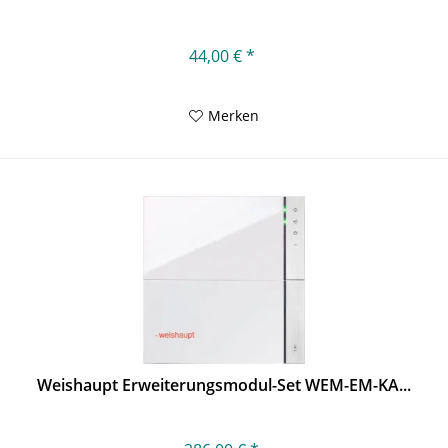
44,00 € *
Merken
Weishaupt Erweiterungsmodul-Set WEM-EM-KA...