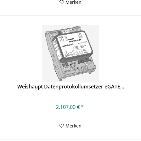
Merken
Weishaupt Datenprotokollumsetzer eGATE...
2.107,00 € *
Merken