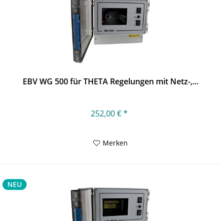
EBV WG 500 für THETA Regelungen mit Netz-,...
252,00 € *
Merken
NEU