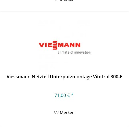
Viessmann Netzteil Unterputzmontage Vitotrol 300-E
71,00 € *
Merken