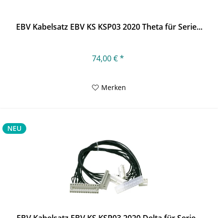
EBV Kabelsatz EBV KS KSP03 2020 Theta für Serie...
74,00 € *
Merken
NEU