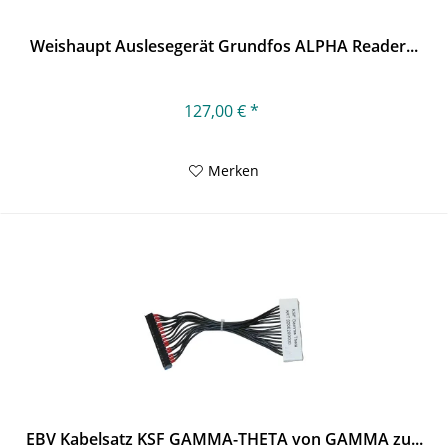
Weishaupt Auslesegerät Grundfos ALPHA Reader...
127,00 € *
Merken
EBV Kabelsatz KSF GAMMA-THETA von GAMMA zu...