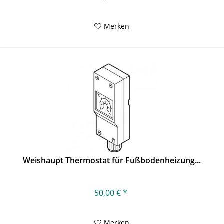
Merken
Weishaupt Thermostat für Fußbodenheizung...
50,00 € *
Merken