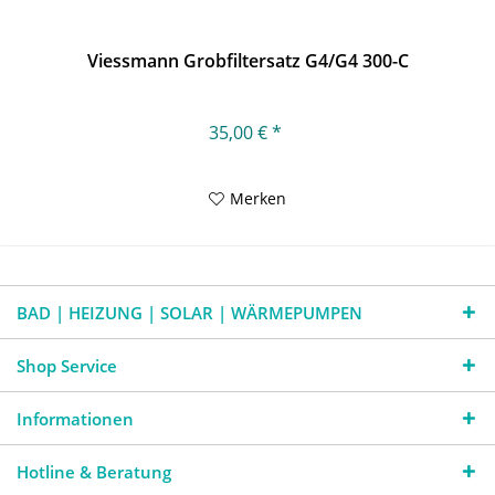
Viessmann Grobfiltersatz G4/G4 300-C
35,00 € *
Merken
BAD | HEIZUNG | SOLAR | WÄRMEPUMPEN
Shop Service
Informationen
Hotline & Beratung