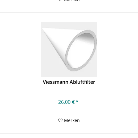
Viessmann Abluftfilter
26,00 € *
Merken