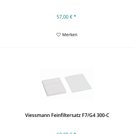
57,00 € *
Merken
Viessmann Feinfiltersatz F7/G4 300-C