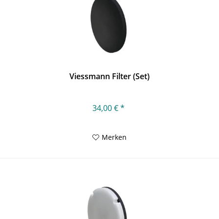
Viessmann Filter (Set)
34,00 € *
Merken