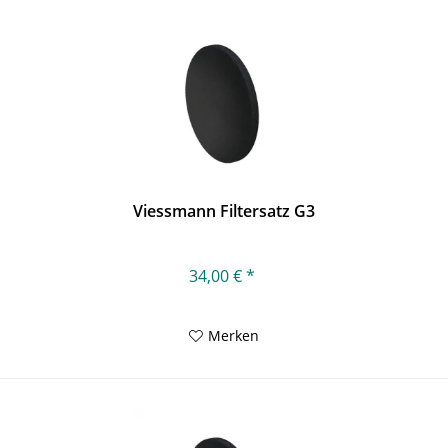
Viessmann Filtersatz G3
34,00 € *
Merken