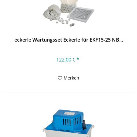
eckerle Wartungsset Eckerle für EKF15-25 NB...
122,00 € *
Merken