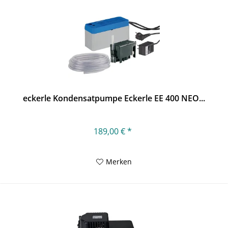
eckerle Kondensatpumpe Eckerle EE 400 NEO...
189,00 € *
Merken