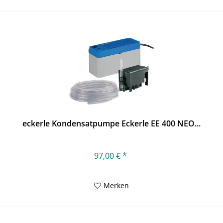
eckerle Kondensatpumpe Eckerle EE 400 NEO...
97,00 € *
Merken