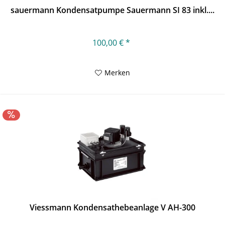
sauermann Kondensatpumpe Sauermann SI 83 inkl....
100,00 € *
Merken
Viessmann Kondensathebeanlage V AH-300