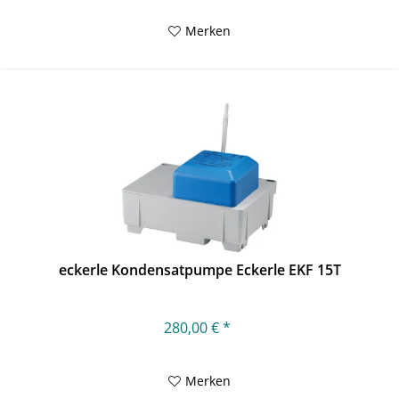
Merken
eckerle Kondensatpumpe Eckerle EKF 15T
280,00 € *
Merken