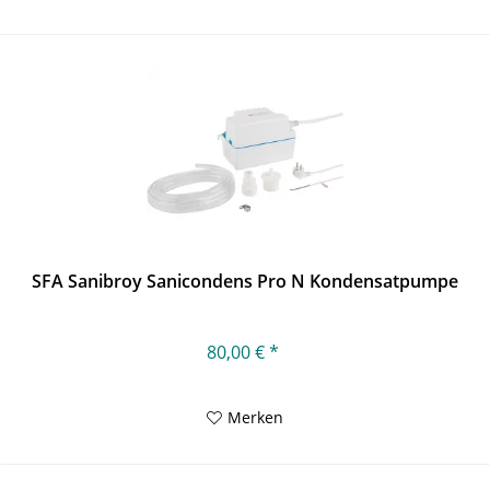
SFA Sanibroy Sanicondens Pro N Kondensatpumpe
80,00 € *
Merken