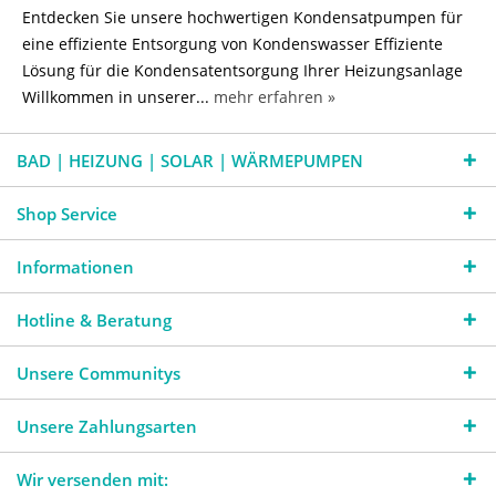
Entdecken Sie unsere hochwertigen Kondensatpumpen für
eine effiziente Entsorgung von Kondenswasser Effiziente
Lösung für die Kondensatentsorgung Ihrer Heizungsanlage
Willkommen in unserer...
mehr erfahren »
BAD | HEIZUNG | SOLAR | WÄRMEPUMPEN
Shop Service
Informationen
Hotline & Beratung
Unsere Communitys
Unsere Zahlungsarten
Wir versenden mit: