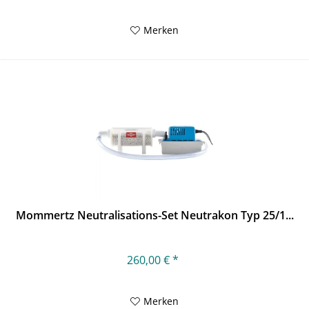
Merken
Mommertz Neutralisations-Set Neutrakon Typ 25/1...
260,00 € *
Merken