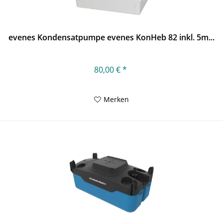
evenes Kondensatpumpe evenes KonHeb 82 inkl. 5m...
80,00 € *
Merken