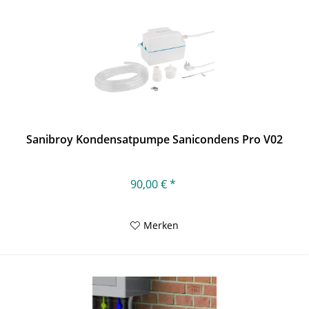
Sanibroy Kondensatpumpe Sanicondens Pro V02
90,00 € *
Merken