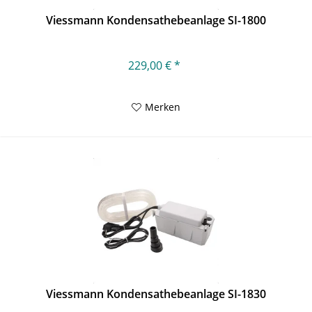
Viessmann Kondensathebeanlage SI-1800
229,00 € *
Merken
Viessmann Kondensathebeanlage SI-1830