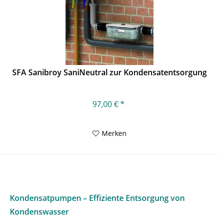
SFA Sanibroy SaniNeutral zur Kondensatentsorgung
97,00 € *
Merken
Kondensatpumpen – Effiziente Entsorgung von
Kondenswasser