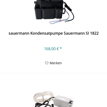
sauermann Kondensatpumpe Sauermann SI 1822
168,00 € *
Merken