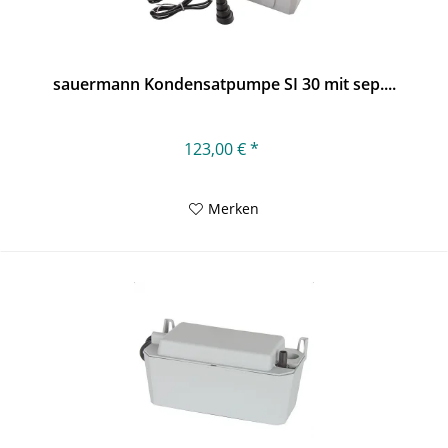
sauermann Kondensatpumpe SI 30 mit sep....
123,00 € *
Merken