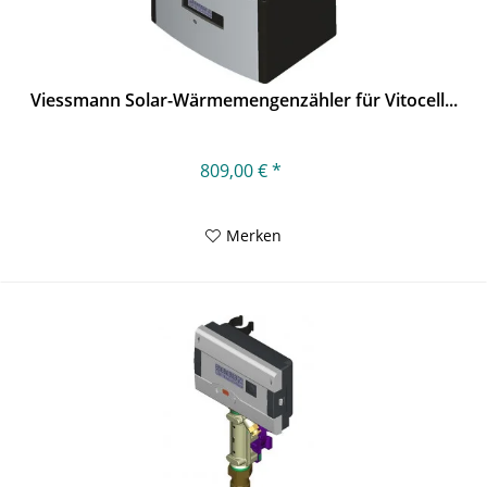
Viessmann Solar-Wärmemengenzähler für Vitocell...
809,00 € *
Merken