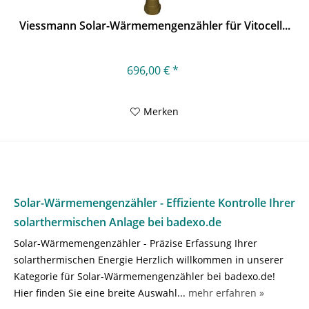
Viessmann Solar-Wärmemengenzähler für Vitocell...
696,00 € *
Merken
Solar-Wärmemengenzähler - Effiziente Kontrolle Ihrer
solarthermischen Anlage bei badexo.de
Solar-Wärmemengenzähler - Präzise Erfassung Ihrer
solarthermischen Energie Herzlich willkommen in unserer
Kategorie für Solar-Wärmemengenzähler bei badexo.de!
Hier finden Sie eine breite Auswahl...
mehr erfahren »