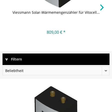
Viessmann Solar-Wärmemengenzähler für Vitocell...
809,00 € *
Filtern