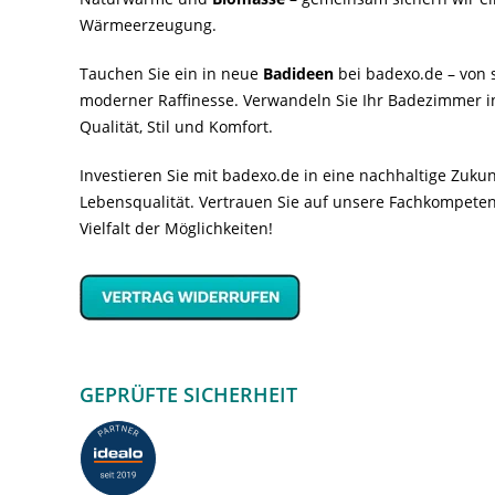
Wärmeerzeugung.
Tauchen Sie ein in neue
Badideen
bei badexo.de – von s
moderner Raffinesse. Verwandeln Sie Ihr Badezimmer i
Qualität, Stil und Komfort.
Investieren Sie mit badexo.de in eine nachhaltige Zuk
Lebensqualität. Vertrauen Sie auf unsere Fachkompeten
Vielfalt der Möglichkeiten!
GEPRÜFTE SICHERHEIT