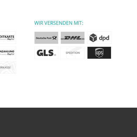
WIR VERSENDEN MIT: