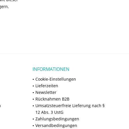
gern.
INFORMATIONEN
Cookie-Einstellungen
Lieferzeiten
Newsletter
Rücknahmen B2B
n
Umsatzsteuerfreie Lieferung nach §
12 Abs. 3 UstG
Zahlungsbedingungen
Versandbedingungen