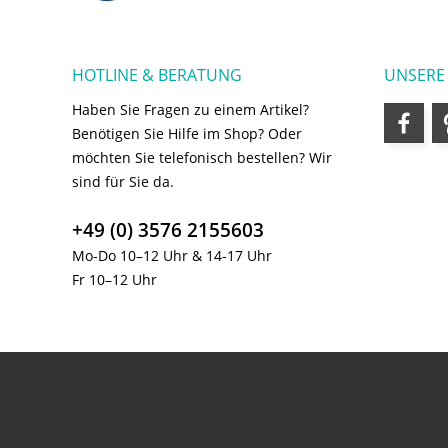
HOTLINE & BERATUNG
UNSERE
Haben Sie Fragen zu einem Artikel?
Benötigen Sie Hilfe im Shop? Oder
möchten Sie telefonisch bestellen? Wir
sind für Sie da.
+49 (0) 3576 2155603
Mo-Do 10–12 Uhr & 14-17 Uhr
Fr 10–12 Uhr