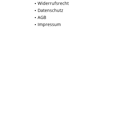
Widerrufsrecht
Datenschutz
AGB
Impressum