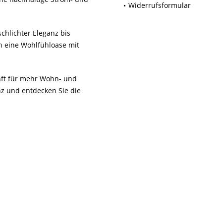
Widerrufsformular
chlichter Eleganz bis
n eine Wohlfühloase mit
unft für mehr Wohn- und
z und entdecken Sie die