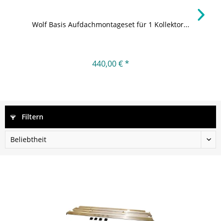
Wolf Basis Aufdachmontageset für 1 Kollektor...
440,00 € *
Filtern