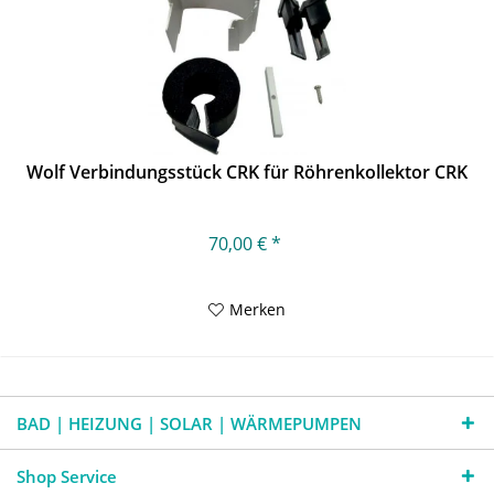
Wolf Verbindungsstück CRK für Röhrenkollektor CRK
70,00 € *
Merken
BAD | HEIZUNG | SOLAR | WÄRMEPUMPEN
Shop Service