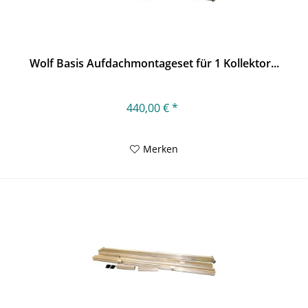
Wolf Basis Aufdachmontageset für 1 Kollektor...
440,00 € *
Merken