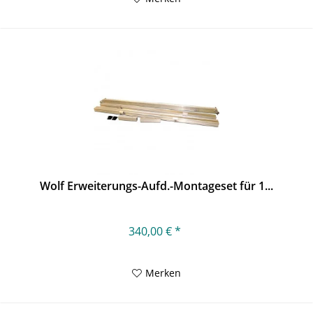
Wolf Erweiterungs-Aufd.-Montageset für 1...
340,00 € *
Merken