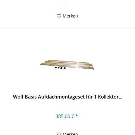
Merken
Wolf Basis Aufdachmontageset für 1 Kollektor...
385,00 € *
Merken