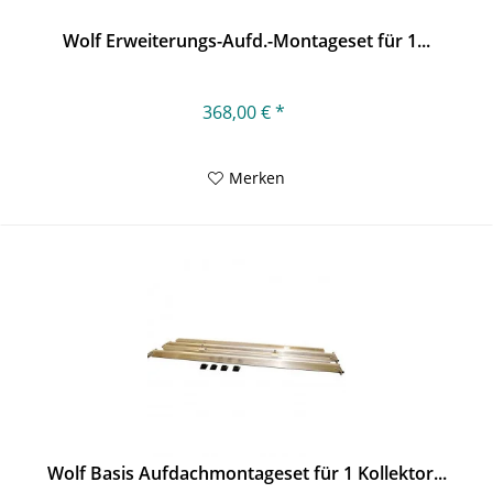
Wolf Erweiterungs-Aufd.-Montageset für 1...
368,00 € *
Merken
Wolf Basis Aufdachmontageset für 1 Kollektor...