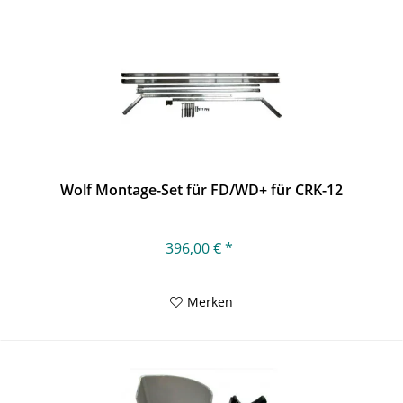
Wolf Montage-Set für FD/WD+ für CRK-12
396,00 € *
Merken