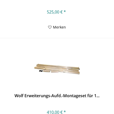
525,00 € *
Merken
Wolf Erweiterungs-Aufd.-Montageset für 1...
410,00 € *