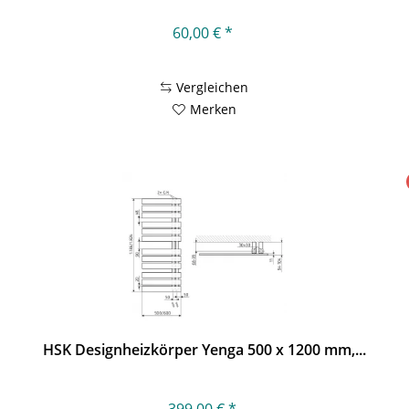
60,00 € *
Vergleichen
Merken
HSK Designheizkörper Yenga 500 x 1200 mm,...