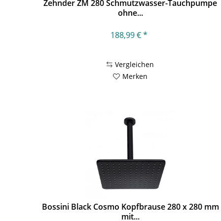
Zehnder ZM 280 Schmutzwasser-Tauchpumpe
ohne...
188,99 € *
Vergleichen
Merken
Bossini Black Cosmo Kopfbrause 280 x 280 mm
mit...