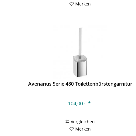
Merken
Avenarius Serie 480 Toilettenbürstengarnitur
104,00 € *
Vergleichen
Merken