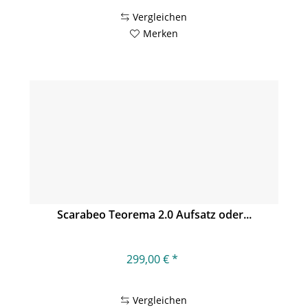
Vergleichen
Merken
Scarabeo Teorema 2.0 Aufsatz oder...
299,00 € *
Vergleichen