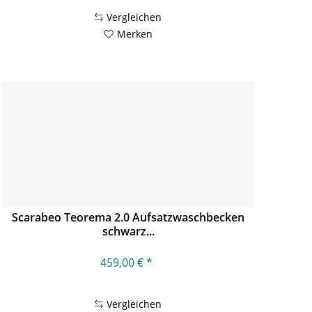
Vergleichen
Merken
Scarabeo Teorema 2.0 Aufsatzwaschbecken
schwarz...
459,00 € *
Vergleichen