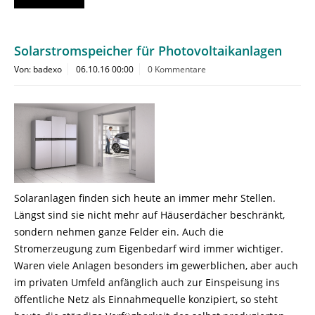
Solarstromspeicher für Photovoltaikanlagen
Von: badexo
06.10.16 00:00
0 Kommentare
Solaranlagen finden sich heute an immer mehr Stellen.
Längst sind sie nicht mehr auf Häuserdächer beschränkt,
sondern nehmen ganze Felder ein. Auch die
Stromerzeugung zum Eigenbedarf wird immer wichtiger.
Waren viele Anlagen besonders im gewerblichen, aber auch
im privaten Umfeld anfänglich auch zur Einspeisung ins
öffentliche Netz als Einnahmequelle konzipiert, so steht