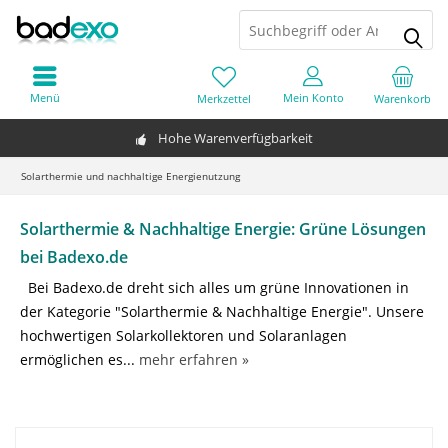
Menü
Mein Konto
Merkzettel
Warenkorb
Hohe Warenverfügbarkeit
Solarthermie und nachhaltige Energienutzung
Solarthermie & Nachhaltige Energie: Grüne Lösungen
bei Badexo.de
Bei Badexo.de dreht sich alles um grüne Innovationen in
der Kategorie "Solarthermie & Nachhaltige Energie". Unsere
hochwertigen Solarkollektoren und Solaranlagen
ermöglichen es...
mehr erfahren »