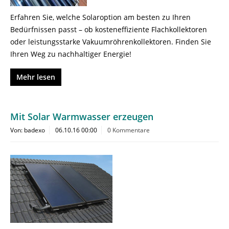
Erfahren Sie, welche Solaroption am besten zu Ihren
Bedürfnissen passt – ob kosteneffiziente Flachkollektoren
oder leistungsstarke Vakuumröhrenkollektoren. Finden Sie
Ihren Weg zu nachhaltiger Energie!
Mehr lesen
Mit Solar Warmwasser erzeugen
Von: badexo
06.10.16 00:00
0 Kommentare