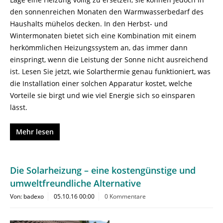
den sonnenreichen Monaten den Warmwasserbedarf des
Haushalts mühelos decken. In den Herbst- und
Wintermonaten bietet sich eine Kombination mit einem
herkömmlichen Heizungssystem an, das immer dann
einspringt, wenn die Leistung der Sonne nicht ausreichend
ist. Lesen Sie jetzt, wie Solarthermie genau funktioniert, was
die Installation einer solchen Apparatur kostet, welche
Vorteile sie birgt und wie viel Energie sich so einsparen
lässt.
Mehr lesen
Die Solarheizung – eine kostengünstige und
umweltfreundliche Alternative
Von: badexo
05.10.16 00:00
0 Kommentare