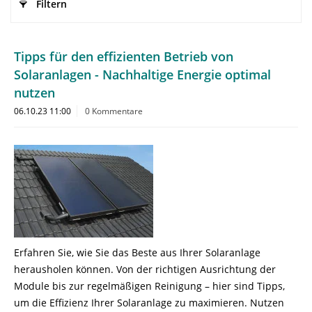
Filtern
Tipps für den effizienten Betrieb von
Solaranlagen - Nachhaltige Energie optimal
nutzen
06.10.23 11:00
0 Kommentare
Erfahren Sie, wie Sie das Beste aus Ihrer Solaranlage
herausholen können. Von der richtigen Ausrichtung der
Module bis zur regelmäßigen Reinigung – hier sind Tipps,
um die Effizienz Ihrer Solaranlage zu maximieren. Nutzen