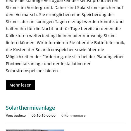
heute die ständige Verfügbarkeit des selbst produzierten
Stroms im Vordergrund. Daher sind Solarstromspeicher auf
dem Vormarsch. Sie ermöglichen eine Speicherung des
Stroms, der an sonnigen Tagen erzeugt werden konnte, und
halten ihn für die Nacht und für Tage bereit, an denen die
Kollektoren wetterbedingt keinen oder nur wenig Strom
liefern können. Wir informieren Sie über die Batterietechnik,
die Kosten der Solarstromspeicher sowie über die
Möglichkeiten der Förderung, die sich bei der Planung einer
Photovoltaikanlage und der Installation der
Solarstromspeicher bieten.
Mehr lesen
Solarthermieanlage
Von: badexo
06.10.16 00:00
0 Kommentare