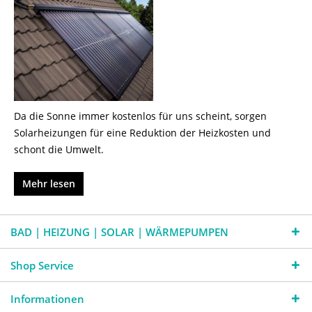
Da die Sonne immer kostenlos für uns scheint, sorgen
Solarheizungen für eine Reduktion der Heizkosten und
schont die Umwelt.
Mehr lesen
BAD | HEIZUNG | SOLAR | WÄRMEPUMPEN
Shop Service
Informationen