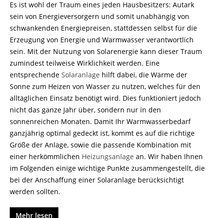
Es ist wohl der Traum eines jeden Hausbesitzers: Autark
sein von Energieversorgern und somit unabhängig von
schwankenden Energiepreisen, stattdessen selbst für die
Erzeugung von Energie und Warmwasser verantwortlich
sein. Mit der Nutzung von Solarenergie kann dieser Traum
zumindest teilweise Wirklichkeit werden. Eine
entsprechende
Solaranlage
hilft dabei, die Wärme der
Sonne zum Heizen von Wasser zu nutzen, welches für den
alltäglichen Einsatz benötigt wird. Dies funktioniert jedoch
nicht das ganze Jahr über, sondern nur in den
sonnenreichen Monaten. Damit Ihr Warmwasserbedarf
ganzjährig optimal gedeckt ist, kommt es auf die richtige
Größe der Anlage, sowie die passende Kombination mit
einer herkömmlichen
Heizungsanlage
an. Wir haben Ihnen
im Folgenden einige wichtige Punkte zusammengestellt, die
bei der Anschaffung einer Solaranlage berücksichtigt
werden sollten.
Mehr lesen