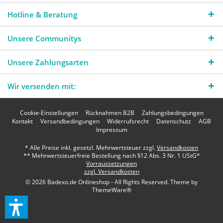
Hotline & Beratung
Unsere Communitys
Unsere Zahlungsarten
Wir versenden mit:
Cookie-Einstellungen
Rücknahmen B2B
Zahlungsbedingungen
Kontakt
Versandbedingungen
Widerrufsrecht
Datenschutz
AGB
Impressum
* Alle Preise inkl. gesetzl. Mehrwertsteuer zzgl.
Versandkosten
** Mehrwertsteuerfreie Bestellung nach §12 Abs. 3 Nr. 1 UStG*
Vorraussetzungen
zzgl. Versandkosten
© 2026 Badexo.de Onlineshop - All Rights Reserved. Theme by
ThemeWare®