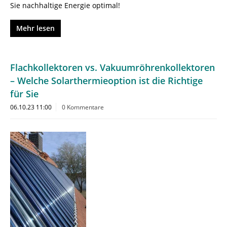
Sie nachhaltige Energie optimal!
Mehr lesen
Flachkollektoren vs. Vakuumröhrenkollektoren
– Welche Solarthermieoption ist die Richtige
für Sie
06.10.23 11:00
0 Kommentare