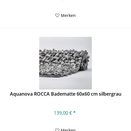
Merken
Aquanova ROCCA Badematte 60x60 cm silbergrau
139,00 € *
Merken