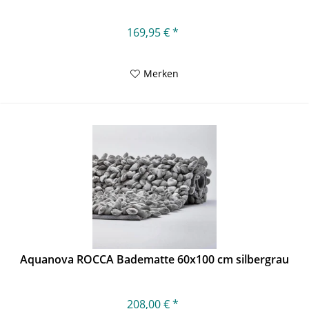
169,95 € *
Merken
Aquanova ROCCA Badematte 60x100 cm silbergrau
208,00 € *