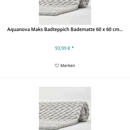
Aquanova Maks Badteppich Badematte 60 x 60 cm...
93,99 € *
Merken