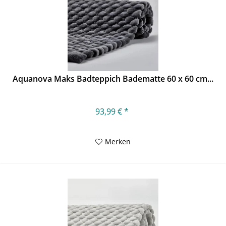
Aquanova Maks Badteppich Badematte 60 x 60 cm...
93,99 € *
Merken