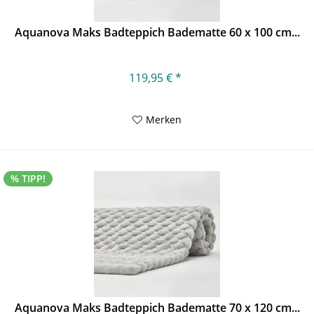
Aquanova Maks Badteppich Badematte 60 x 100 cm...
119,95 € *
Merken
% TIPP!
Aquanova Maks Badteppich Badematte 70 x 120 cm...