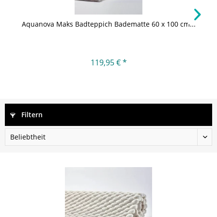
Aquanova Maks Badteppich Badematte 60 x 100 cm...
119,95 € *
Filtern