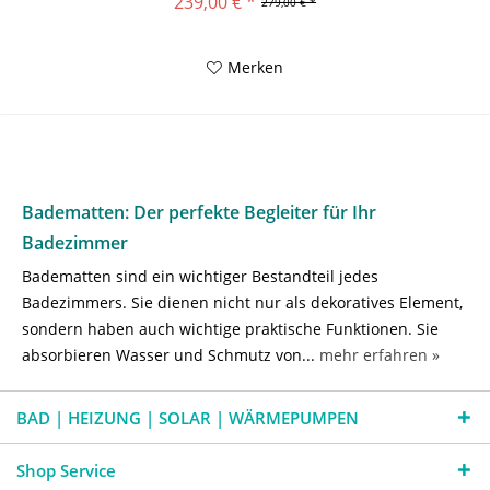
239,00 € *
279,00 € *
Merken
Badematten: Der perfekte Begleiter für Ihr
Badezimmer
Badematten sind ein wichtiger Bestandteil jedes
Badezimmers. Sie dienen nicht nur als dekoratives Element,
sondern haben auch wichtige praktische Funktionen. Sie
absorbieren Wasser und Schmutz von...
mehr erfahren »
BAD | HEIZUNG | SOLAR | WÄRMEPUMPEN
Shop Service