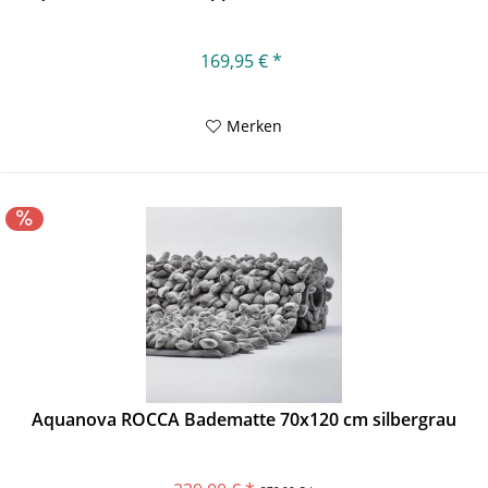
169,95 € *
Merken
Aquanova ROCCA Badematte 70x120 cm silbergrau