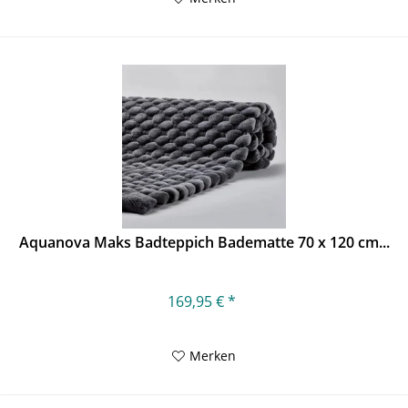
Aquanova Maks Badteppich Badematte 70 x 120 cm...
169,95 € *
Merken