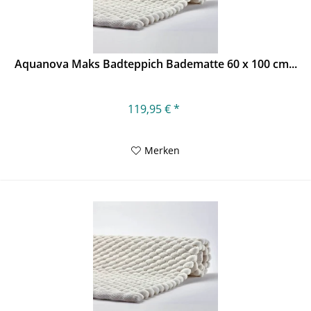
Aquanova Maks Badteppich Badematte 60 x 100 cm...
119,95 € *
Merken