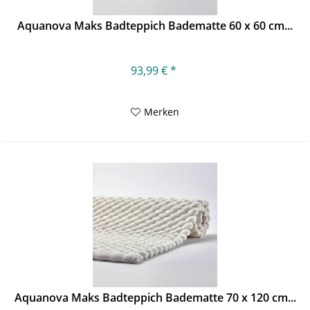
Aquanova Maks Badteppich Badematte 60 x 60 cm...
93,99 € *
Merken
Aquanova Maks Badteppich Badematte 70 x 120 cm...