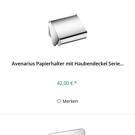
Avenarius Papierhalter mit Haubendeckel Serie...
42,00 € *
Merken