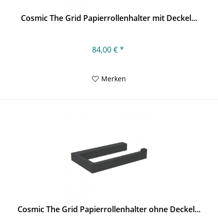
Cosmic The Grid Papierrollenhalter mit Deckel...
84,00 € *
Merken
Cosmic The Grid Papierrollenhalter ohne Deckel...