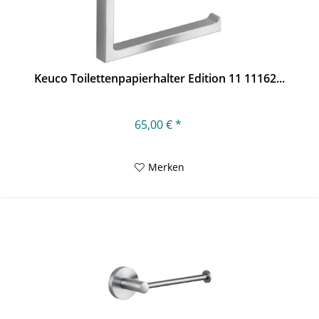
Keuco Toilettenpapierhalter Edition 11 11162...
65,00 € *
Merken