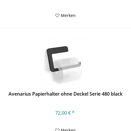
Merken
Avenarius Papierhalter ohne Deckel Serie 480 black
72,00 € *
Merken