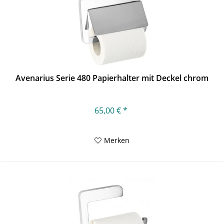
Avenarius Serie 480 Papierhalter mit Deckel chrom
65,00 € *
Merken