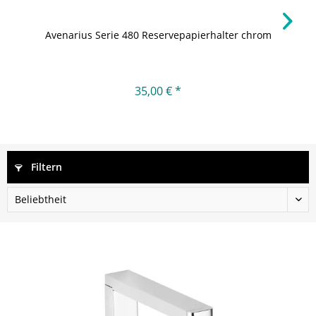
Avenarius Serie 480 Reservepapierhalter chrom
35,00 € *
Filtern