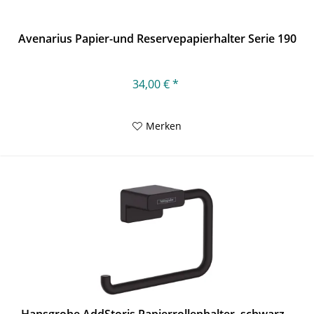
Avenarius Papier-und Reservepapierhalter Serie 190
34,00 € *
Merken