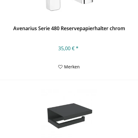
Avenarius Serie 480 Reservepapierhalter chrom
35,00 € *
Merken