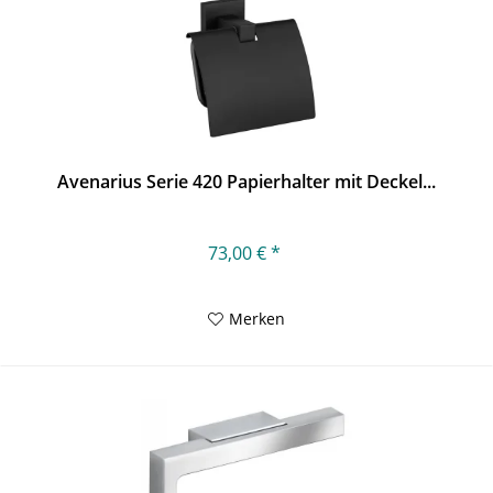
Avenarius Serie 420 Papierhalter mit Deckel...
73,00 € *
Merken