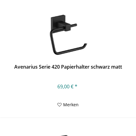
Avenarius Serie 420 Papierhalter schwarz matt
69,00 € *
Merken