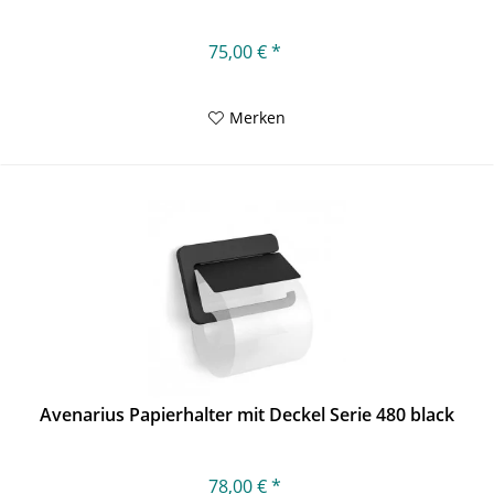
75,00 € *
Merken
Avenarius Papierhalter mit Deckel Serie 480 black
78,00 € *