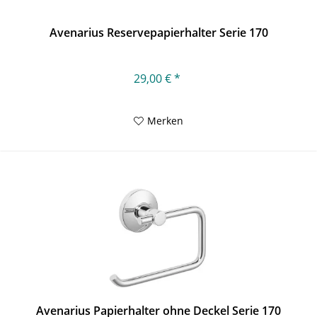
Avenarius Reservepapierhalter Serie 170
29,00 € *
Merken
Avenarius Papierhalter ohne Deckel Serie 170