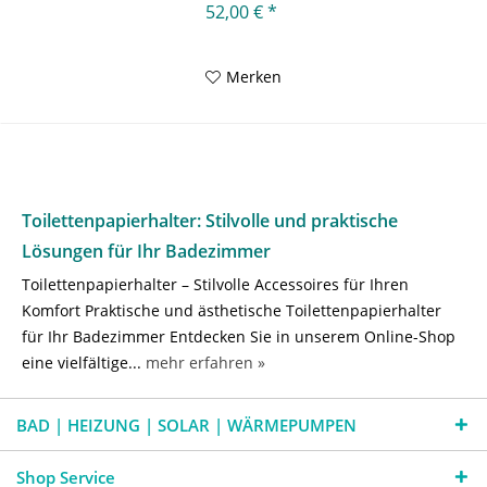
52,00 € *
Merken
Toilettenpapierhalter: Stilvolle und praktische
Lösungen für Ihr Badezimmer
Toilettenpapierhalter – Stilvolle Accessoires für Ihren
Komfort Praktische und ästhetische Toilettenpapierhalter
für Ihr Badezimmer Entdecken Sie in unserem Online-Shop
eine vielfältige...
mehr erfahren »
BAD | HEIZUNG | SOLAR | WÄRMEPUMPEN
Shop Service