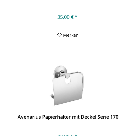
35,00 € *
Merken
Avenarius Papierhalter mit Deckel Serie 170