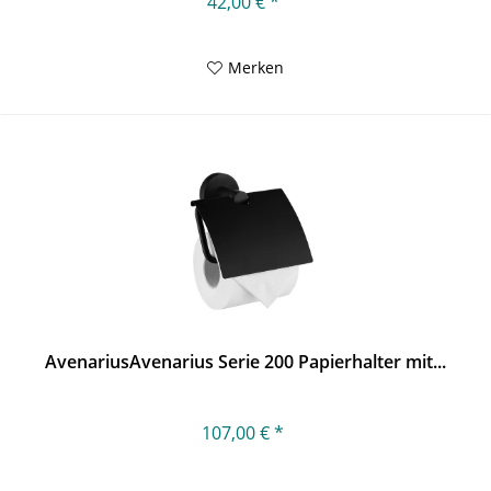
42,00 € *
Merken
AvenariusAvenarius Serie 200 Papierhalter mit...
107,00 € *