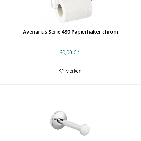
Avenarius Serie 480 Papierhalter chrom
60,00 € *
Merken