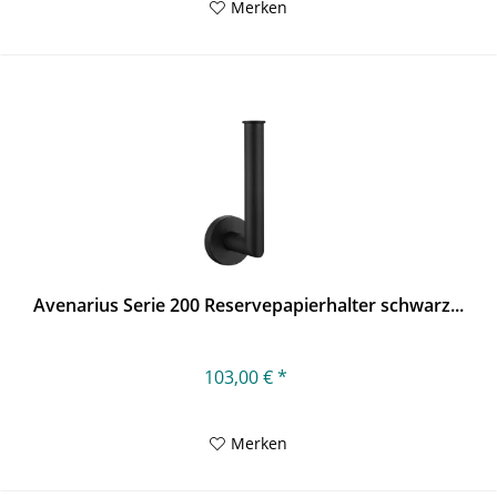
Merken
Avenarius Serie 200 Reservepapierhalter schwarz...
103,00 € *
Merken