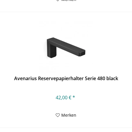
Avenarius Reservepapierhalter Serie 480 black
42,00 € *
Merken