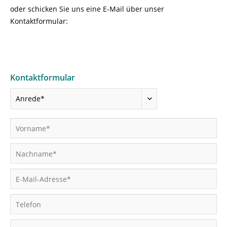
oder schicken Sie uns eine E-Mail über unser
Kontaktformular:
Kontaktformular