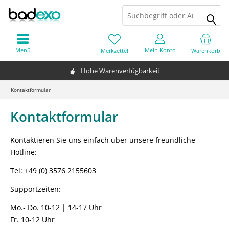
Menü
Mein Konto
Merkzettel
Warenkorb
Hohe Warenverfügbarkeit
Kontaktformular
Kontaktformular
Kontaktieren Sie uns einfach über unsere freundliche
Hotline:
Tel: +49 (0) 3576 2155603
Supportzeiten:
Mo.- Do. 10-12 | 14-17 Uhr
Fr. 10-12 Uhr