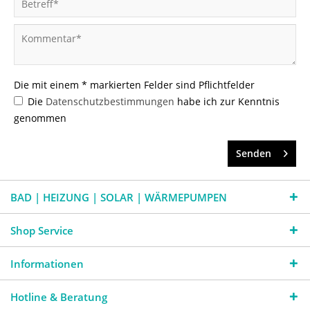
Die mit einem * markierten Felder sind Pflichtfelder
Die
Datenschutzbestimmungen
habe ich zur Kenntnis
genommen
Senden
BAD | HEIZUNG | SOLAR | WÄRMEPUMPEN
Shop Service
Informationen
Hotline & Beratung