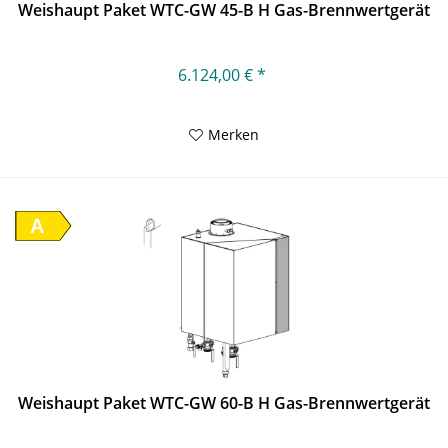
Weishaupt Paket WTC-GW 45-B H Gas-Brennwertgerät
6.124,00 € *
Merken
A
Weishaupt Paket WTC-GW 60-B H Gas-Brennwertgerät