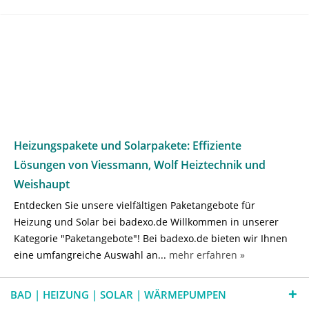
Heizungspakete und Solarpakete: Effiziente
Lösungen von Viessmann, Wolf Heiztechnik und
Weishaupt
Entdecken Sie unsere vielfältigen Paketangebote für
Heizung und Solar bei badexo.de Willkommen in unserer
Kategorie "Paketangebote"! Bei badexo.de bieten wir Ihnen
eine umfangreiche Auswahl an...
mehr erfahren »
BAD | HEIZUNG | SOLAR | WÄRMEPUMPEN