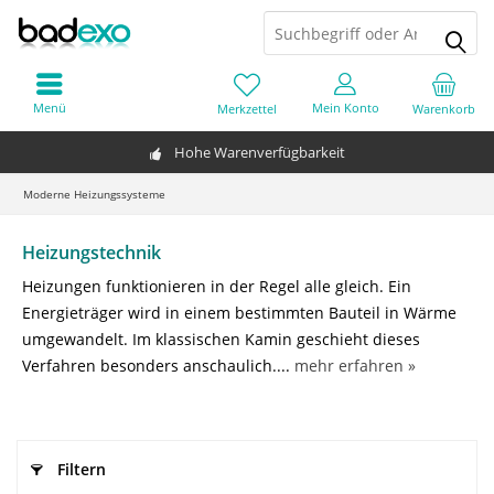
Menü
Mein Konto
Merkzettel
Warenkorb
Hohe Warenverfügbarkeit
Moderne Heizungssysteme
Heizungstechnik
Heizungen funktionieren in der Regel alle gleich. Ein
Energieträger wird in einem bestimmten Bauteil in Wärme
umgewandelt. Im klassischen Kamin geschieht dieses
Verfahren besonders anschaulich....
mehr erfahren »
Filtern