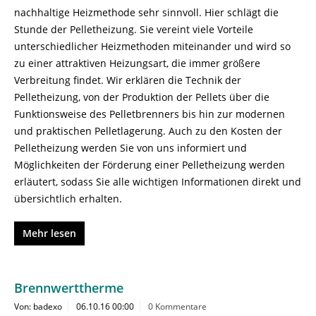
nachhaltige Heizmethode sehr sinnvoll. Hier schlägt die
Stunde der Pelletheizung. Sie vereint viele Vorteile
unterschiedlicher Heizmethoden miteinander und wird so
zu einer attraktiven Heizungsart, die immer größere
Verbreitung findet. Wir erklären die Technik der
Pelletheizung, von der Produktion der Pellets über die
Funktionsweise des Pelletbrenners bis hin zur modernen
und praktischen Pelletlagerung. Auch zu den Kosten der
Pelletheizung werden Sie von uns informiert und
Möglichkeiten der Förderung einer Pelletheizung werden
erläutert, sodass Sie alle wichtigen Informationen direkt und
übersichtlich erhalten.
Mehr lesen
Brennwerttherme
Von: badexo
06.10.16 00:00
0 Kommentare