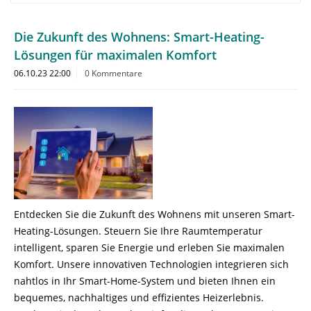
Die Zukunft des Wohnens: Smart-Heating-
Lösungen für maximalen Komfort
06.10.23 22:00
0 Kommentare
Entdecken Sie die Zukunft des Wohnens mit unseren Smart-
Heating-Lösungen. Steuern Sie Ihre Raumtemperatur
intelligent, sparen Sie Energie und erleben Sie maximalen
Komfort. Unsere innovativen Technologien integrieren sich
nahtlos in Ihr Smart-Home-System und bieten Ihnen ein
bequemes, nachhaltiges und effizientes Heizerlebnis.