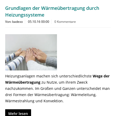
Grundlagen der Wärmeübertragung durch
Heizungssysteme
Von: badexo
05.10.16 00:00
0 Kommentare
Heizungsanlagen machen sich unterschiedlichste
Wege der
Wärmeübertragung
zu Nutze, um ihrem Zweck
nachzukommen. Im Großen und Ganzen unterscheidet man
drei Formen der Wärmeübertragung: Wärmeleitung,
Wärmestrahlung und Konvektion.
Mehr lesen