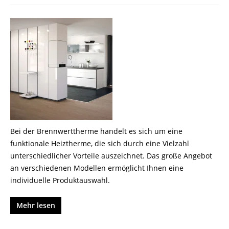
Bei der Brennwerttherme handelt es sich um eine
funktionale Heiztherme, die sich durch eine Vielzahl
unterschiedlicher Vorteile auszeichnet. Das große Angebot
an verschiedenen Modellen ermöglicht Ihnen eine
individuelle Produktauswahl.
Mehr lesen