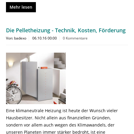
Mehr lesen
Die Pelletheizung - Technik, Kosten, Förderung
Von: badexo
06.10.16 00:00
0 Kommentare
Eine klimaneutrale Heizung ist heute der Wunsch vieler
Hausbesitzer. Nicht allein aus finanziellen Gründen,
sondern vor allem auch wegen des Klimawandels, der
unseren Planeten immer stärker bedroht, ist eine