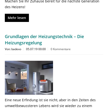
Machen Sie Ihr Zuhause bereit für die nächste Generation
des Heizens!
Mehr lesen
Grundlagen der Heizungstechnik – Die
Heizungsregelung
Von: badexo
05.07.19 00:00
0 Kommentare
Eine neue Erfindung ist sie nicht, aber in den Zeiten des
umweltbewussteren Lebens wird sie wieder zu einem