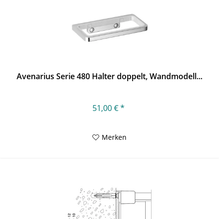
Avenarius Serie 480 Halter doppelt, Wandmodell...
51,00 € *
Merken