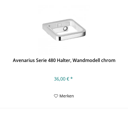
Avenarius Serie 480 Halter, Wandmodell chrom
36,00 € *
Merken