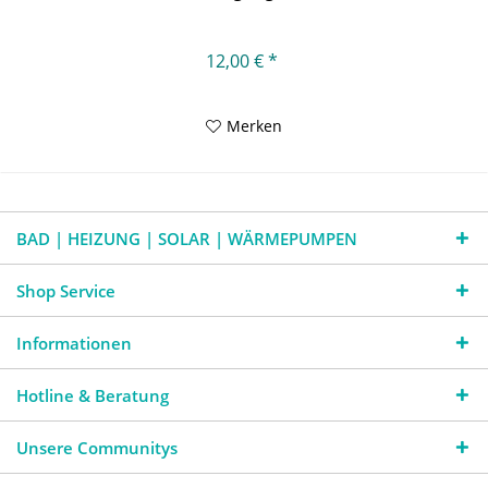
12,00 € *
Merken
BAD | HEIZUNG | SOLAR | WÄRMEPUMPEN
Shop Service
Informationen
Hotline & Beratung
Unsere Communitys