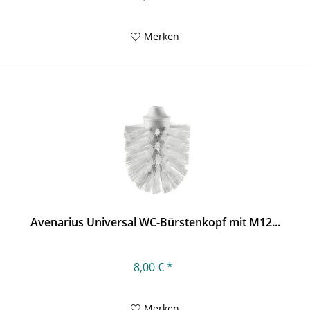
Merken
Avenarius Universal WC-Bürstenkopf mit M12...
8,00 € *
Merken