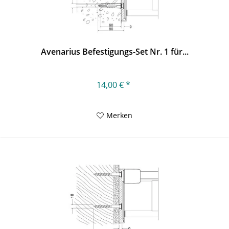
Avenarius Befestigungs-Set Nr. 1 für...
14,00 € *
Merken