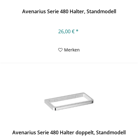
Avenarius Serie 480 Halter, Standmodell
26,00 € *
Merken
Avenarius Serie 480 Halter doppelt, Standmodell