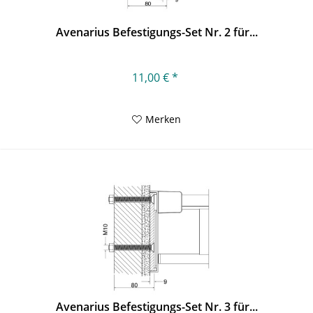
Avenarius Befestigungs-Set Nr. 2 für...
11,00 € *
Merken
Avenarius Befestigungs-Set Nr. 3 für...