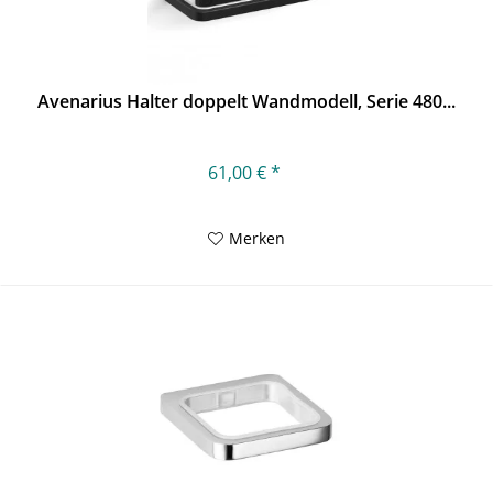
Avenarius Halter doppelt Wandmodell, Serie 480...
61,00 € *
Merken