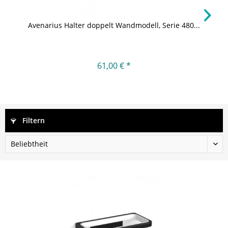
Avenarius Halter doppelt Wandmodell, Serie 480...
61,00 € *
Filtern