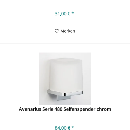
31,00 € *
Merken
Avenarius Serie 480 Seifenspender chrom
84,00 € *