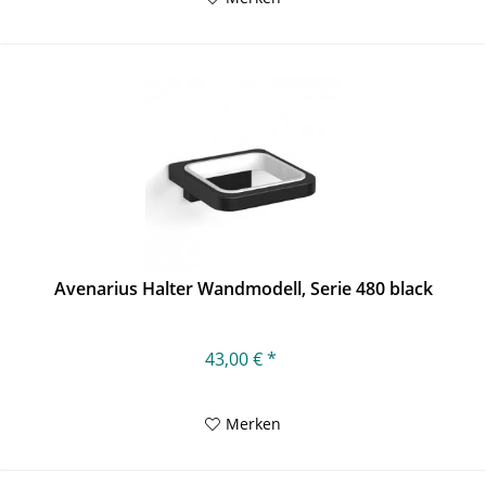
Avenarius Halter Wandmodell, Serie 480 black
43,00 € *
Merken