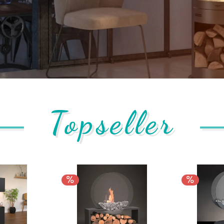
Topseller