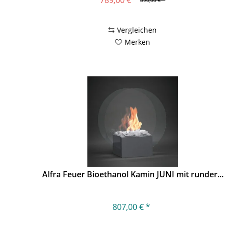
Vergleichen
Merken
Alfra Feuer Bioethanol Kamin JUNI mit runder...
807,00 € *