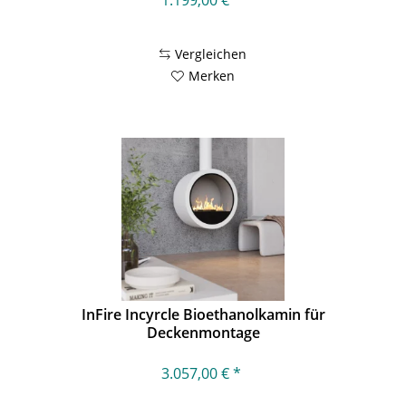
Vergleichen
Merken
InFire Incyrcle Bioethanolkamin für
Deckenmontage
3.057,00 € *