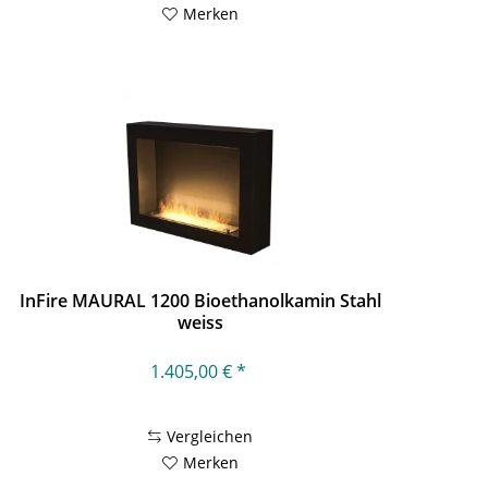
Merken
InFire MAURAL 1200 Bioethanolkamin Stahl
weiss
1.405,00 € *
Vergleichen
Merken