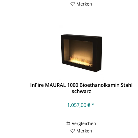
Merken
InFire MAURAL 1000 Bioethanolkamin Stahl
schwarz
1.057,00 € *
Vergleichen
Merken