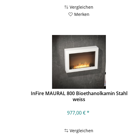
Vergleichen
Merken
InFire MAURAL 800 Bioethanolkamin Stahl
weiss
977,00 € *
Vergleichen