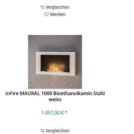
Vergleichen
Merken
InFire MAURAL 1000 Bioethanolkamin Stahl
weiss
1.057,00 € *
Vergleichen