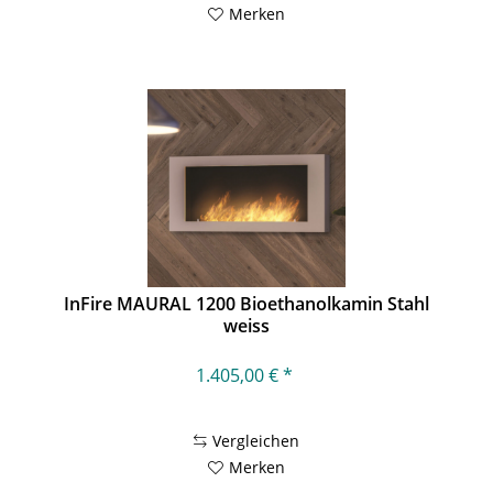
Merken
InFire MAURAL 1200 Bioethanolkamin Stahl
weiss
1.405,00 € *
Vergleichen
Merken