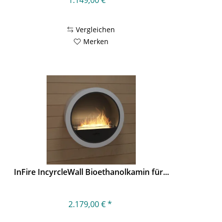
Vergleichen
Merken
InFire IncyrcleWall Bioethanolkamin für...
2.179,00 € *