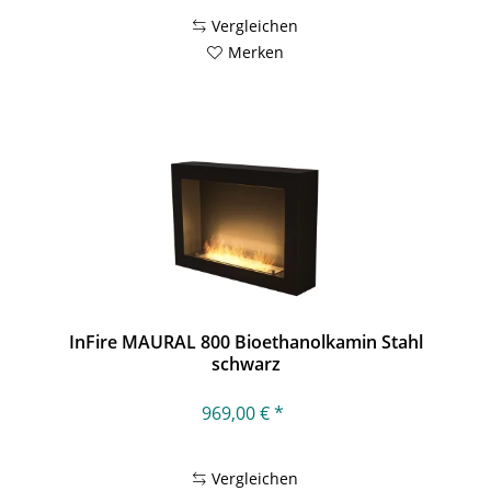
Vergleichen
Merken
InFire MAURAL 800 Bioethanolkamin Stahl
schwarz
969,00 € *
Vergleichen