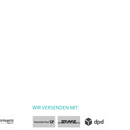
WIR VERSENDEN MIT: