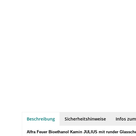
Beschreibung
Sicherheitshinweise
Infos zum
Alfra Feuer Bioethanol Kamin JULIUS mit runder Glassch