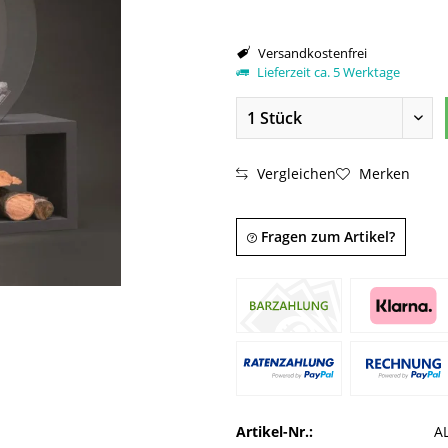
Versandkostenfrei
Lieferzeit ca. 5 Werktage
Vergleichen
Merken
Fragen zum Artikel?
Artikel-Nr.:
A