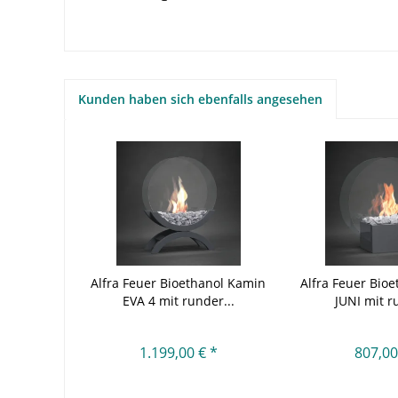
Kunden haben sich ebenfalls angesehen
Alfra Feuer Bioethanol Kamin
Alfra Feuer Bio
EVA 4 mit runder...
JUNI mit r
1.199,00 € *
807,00