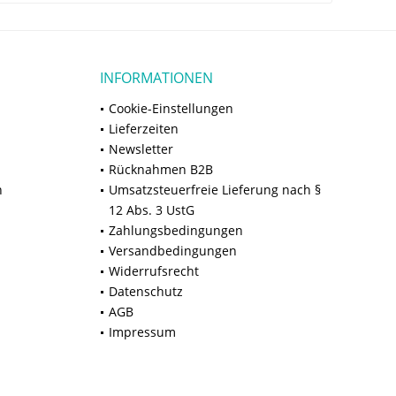
INFORMATIONEN
Cookie-Einstellungen
Lieferzeiten
Newsletter
Rücknahmen B2B
n
Umsatzsteuerfreie Lieferung nach §
12 Abs. 3 UstG
Zahlungsbedingungen
Versandbedingungen
Widerrufsrecht
Datenschutz
AGB
Impressum