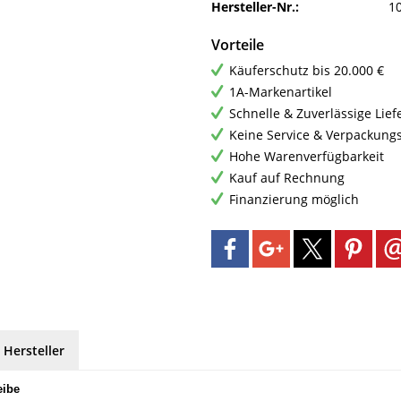
Hersteller-Nr.:
1
Vorteile
Käuferschutz bis 20.000 €
1A-Markenartikel
Schnelle & Zuverlässige Lie
Keine Service & Verpackung
Hohe Warenverfügbarkeit
Kauf auf Rechnung
Finanzierung möglich
 Hersteller
eibe