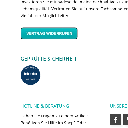
Investieren Sie mit badexo.de in eine nachhaltige Zuk
Lebensqualität. Vertrauen Sie auf unsere Fachkompeten
Vielfalt der Möglichkeiten!
GEPRÜFTE SICHERHEIT
HOTLINE & BERATUNG
UNSERE
Haben Sie Fragen zu einem Artikel?
Benötigen Sie Hilfe im Shop? Oder