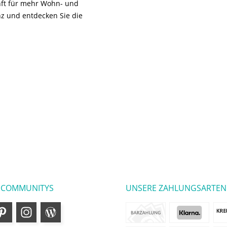
unft für mehr Wohn- und
z und entdecken Sie die
 COMMUNITYS
UNSERE ZAHLUNGSARTEN