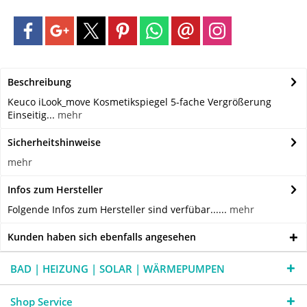
Beschreibung
Keuco iLook_move Kosmetikspiegel 5-fache Vergrößerung
Einseitig...
mehr
Sicherheitshinweise
mehr
Infos zum Hersteller
Folgende Infos zum Hersteller sind verfübar......
mehr
Kunden haben sich ebenfalls angesehen
BAD | HEIZUNG | SOLAR | WÄRMEPUMPEN
Shop Service