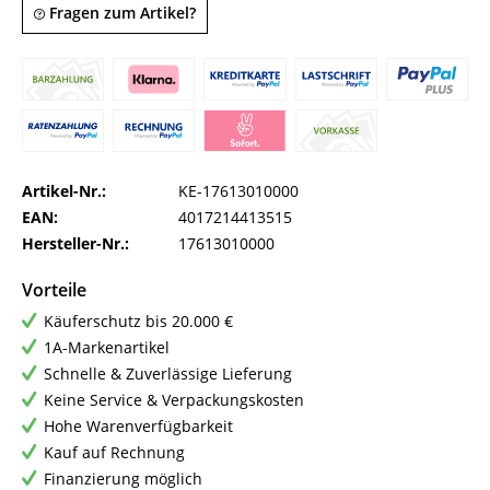
Fragen zum Artikel?
Artikel-Nr.:
KE-17613010000
EAN:
4017214413515
Hersteller-Nr.:
17613010000
Vorteile
Käuferschutz bis 20.000 €
1A-Markenartikel
Schnelle & Zuverlässige Lieferung
Keine Service & Verpackungskosten
Hohe Warenverfügbarkeit
Kauf auf Rechnung
Finanzierung möglich