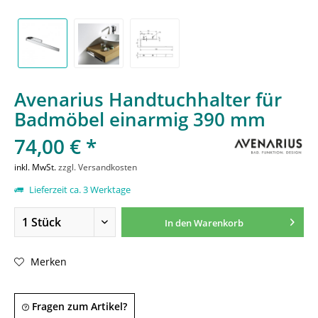
Avenarius Handtuchhalter für
Badmöbel einarmig 390 mm
74,00 € *
inkl. MwSt.
zzgl. Versandkosten
Lieferzeit ca. 3 Werktage
In den
Warenkorb
Merken
Fragen zum Artikel?