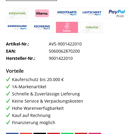
Artikel-Nr.:
AVS-9001422010
EAN:
5060062870200
Hersteller-Nr.:
9001422010
Vorteile
Käuferschutz bis 20.000 €
1A-Markenartikel
Schnelle & Zuverlässige Lieferung
Keine Service & Verpackungskosten
Hohe Warenverfügbarkeit
Kauf auf Rechnung
Finanzierung möglich