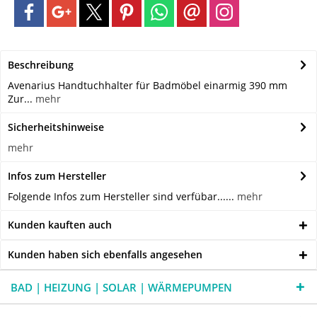
Beschreibung
Avenarius Handtuchhalter für Badmöbel einarmig 390 mm
Zur...
mehr
Sicherheitshinweise
mehr
Infos zum Hersteller
Folgende Infos zum Hersteller sind verfübar......
mehr
Kunden kauften auch
Kunden haben sich ebenfalls angesehen
BAD | HEIZUNG | SOLAR | WÄRMEPUMPEN