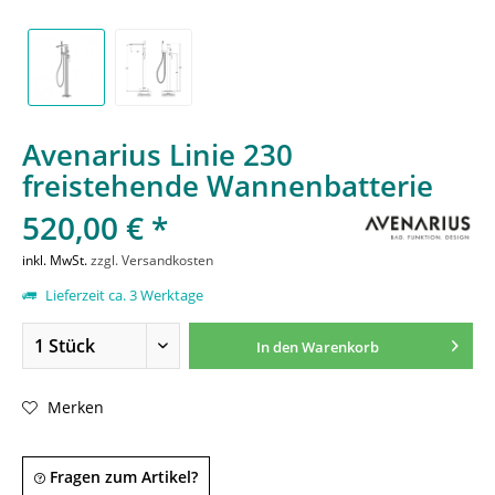
Avenarius Linie 230
freistehende Wannenbatterie
520,00 € *
inkl. MwSt.
zzgl. Versandkosten
Lieferzeit ca. 3 Werktage
In den
Warenkorb
Merken
Fragen zum Artikel?