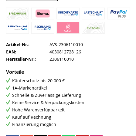
Artikel-Nr.:
AVS-2306110010
EAN:
4030812728126
Hersteller-Nr.:
2306110010
Vorteile
Käuferschutz bis 20.000 €
1A-Markenartikel
Schnelle & Zuverlässige Lieferung
Keine Service & Verpackungskosten
Hohe Warenverfügbarkeit
Kauf auf Rechnung
Finanzierung möglich