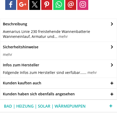
Beschreibung
Avenarius Linie 230 freistehende Wannenbatterie
Wanneneinlauf, Armatur und...
mehr
Sicherheitshinweise
mehr
Infos zum Hersteller
Folgende Infos zum Hersteller sind verfübar......
mehr
Kunden kauften auch
Kunden haben sich ebenfalls angesehen
BAD | HEIZUNG | SOLAR | WÄRMEPUMPEN