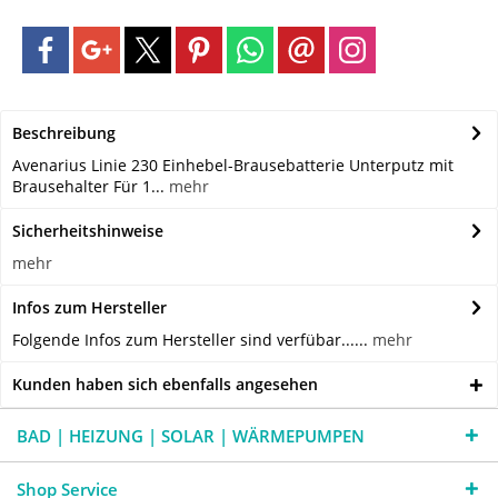
Beschreibung
Avenarius Linie 230 Einhebel-Brausebatterie Unterputz mit
Brausehalter Für 1...
mehr
Sicherheitshinweise
mehr
Infos zum Hersteller
Folgende Infos zum Hersteller sind verfübar......
mehr
Kunden haben sich ebenfalls angesehen
BAD | HEIZUNG | SOLAR | WÄRMEPUMPEN
Shop Service