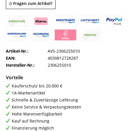
Fragen zum Artikel?
Artikel-Nr.:
AVS-2306255010
EAN:
4030812728287
Hersteller-Nr.:
2306255010
Vorteile
Käuferschutz bis 20.000 €
1A-Markenartikel
Schnelle & Zuverlässige Lieferung
Keine Service & Verpackungskosten
Hohe Warenverfügbarkeit
Kauf auf Rechnung
Finanzierung möglich