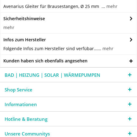
Avenarius Gleiter für Brausestangen, Ø 25 mm ...
mehr
Sicherheitshinweise
mehr
Infos zum Hersteller
Folgende Infos zum Hersteller sind verfübar......
mehr
Kunden haben sich ebenfalls angesehen
BAD | HEIZUNG | SOLAR | WÄRMEPUMPEN
Shop Service
Informationen
Hotline & Beratung
Unsere Communitys