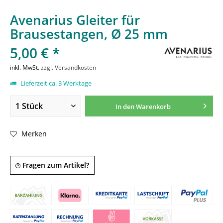
Avenarius Gleiter für
Brausestangen, Ø 25 mm
5,00 € *
inkl. MwSt.
zzgl. Versandkosten
Lieferzeit ca. 3 Werktage
In den
Warenkorb
Merken
Fragen zum Artikel?