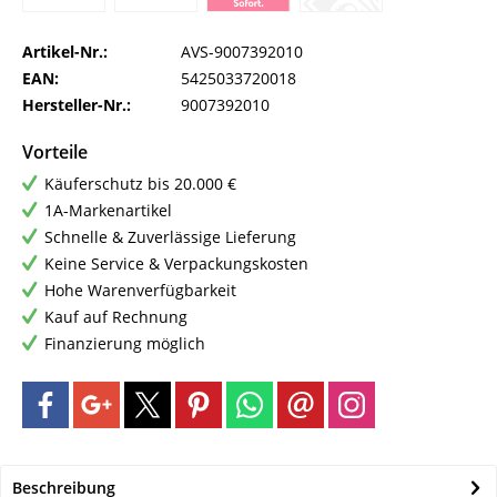
Artikel-Nr.:
AVS-9007392010
EAN:
5425033720018
Hersteller-Nr.:
9007392010
Vorteile
Käuferschutz bis 20.000 €
1A-Markenartikel
Schnelle & Zuverlässige Lieferung
Keine Service & Verpackungskosten
Hohe Warenverfügbarkeit
Kauf auf Rechnung
Finanzierung möglich
Beschreibung