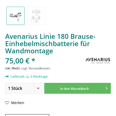
Avenarius Linie 180 Brause-
Einhebelmischbatterie für
Wandmontage
75,00 € *
inkl. MwSt.
zzgl. Versandkosten
Lieferzeit ca. 3 Werktage
In den
Warenkorb
Merken