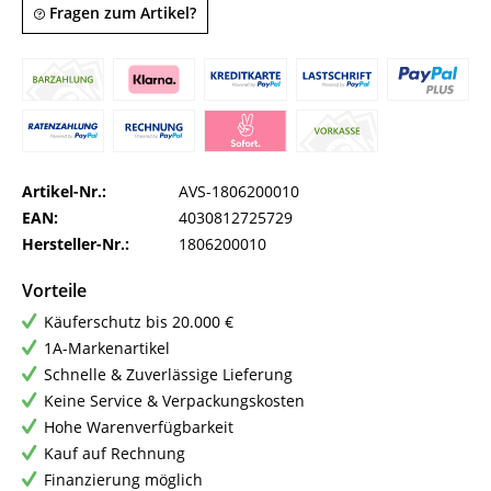
Fragen zum Artikel?
Artikel-Nr.:
AVS-1806200010
EAN:
4030812725729
Hersteller-Nr.:
1806200010
Vorteile
Käuferschutz bis 20.000 €
1A-Markenartikel
Schnelle & Zuverlässige Lieferung
Keine Service & Verpackungskosten
Hohe Warenverfügbarkeit
Kauf auf Rechnung
Finanzierung möglich