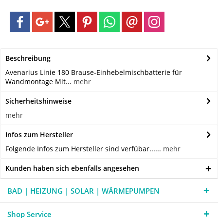
Beschreibung
Avenarius Linie 180 Brause-Einhebelmischbatterie für
Wandmontage Mit...
mehr
Sicherheitshinweise
mehr
Infos zum Hersteller
Folgende Infos zum Hersteller sind verfübar......
mehr
Kunden haben sich ebenfalls angesehen
BAD | HEIZUNG | SOLAR | WÄRMEPUMPEN
Shop Service