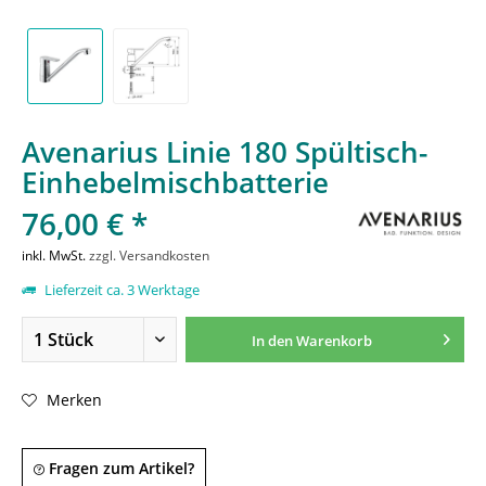
Avenarius Linie 180 Spültisch-
Einhebelmischbatterie
76,00 € *
inkl. MwSt.
zzgl. Versandkosten
Lieferzeit ca. 3 Werktage
In den
Warenkorb
Merken
Fragen zum Artikel?