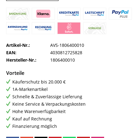
Artikel-Nr.:
AVS-1806400010
EAN:
4030812725828
Hersteller-Nr.:
1806400010
Vorteile
Käuferschutz bis 20.000 €
1A-Markenartikel
Schnelle & Zuverlässige Lieferung
Keine Service & Verpackungskosten
Hohe Warenverfügbarkeit
Kauf auf Rechnung
Finanzierung möglich