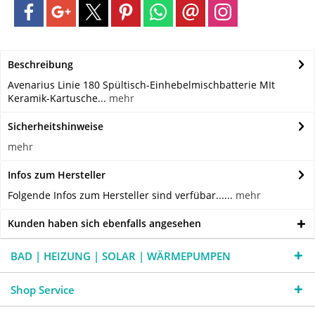
Beschreibung
Avenarius Linie 180 Spültisch-Einhebelmischbatterie MIt
Keramik-Kartusche...
mehr
Sicherheitshinweise
mehr
Infos zum Hersteller
Folgende Infos zum Hersteller sind verfübar......
mehr
Kunden haben sich ebenfalls angesehen
BAD | HEIZUNG | SOLAR | WÄRMEPUMPEN
Shop Service