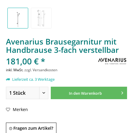
Avenarius Brausegarnitur mit
Handbrause 3-fach verstellbar
181,00 € *
inkl. MwSt.
zzgl. Versandkosten
Lieferzeit ca. 3 Werktage
In den
Warenkorb
Merken
Fragen zum Artikel?