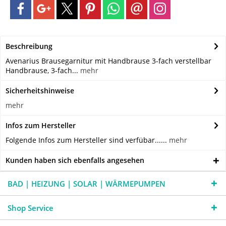
Beschreibung
Avenarius Brausegarnitur mit Handbrause 3-fach verstellbar
Handbrause, 3-fach...
mehr
Sicherheitshinweise
mehr
Infos zum Hersteller
Folgende Infos zum Hersteller sind verfübar......
mehr
Kunden haben sich ebenfalls angesehen
BAD | HEIZUNG | SOLAR | WÄRMEPUMPEN
Shop Service