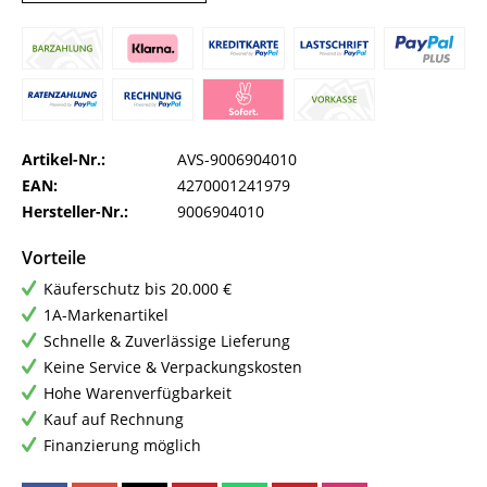
Artikel-Nr.:
AVS-9006904010
EAN:
4270001241979
Hersteller-Nr.:
9006904010
Vorteile
Käuferschutz bis 20.000 €
1A-Markenartikel
Schnelle & Zuverlässige Lieferung
Keine Service & Verpackungskosten
Hohe Warenverfügbarkeit
Kauf auf Rechnung
Finanzierung möglich