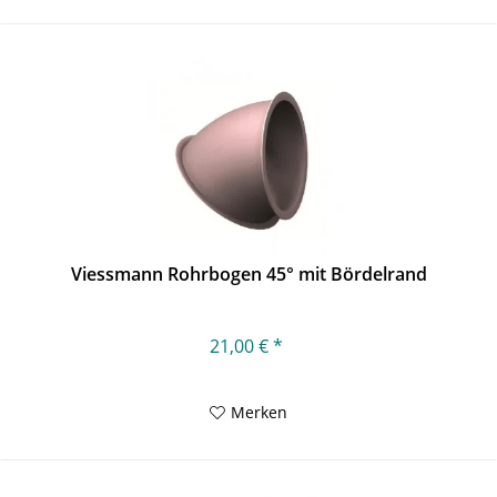
Viessmann Rohrbogen 45° mit Bördelrand
21,00 € *
Merken