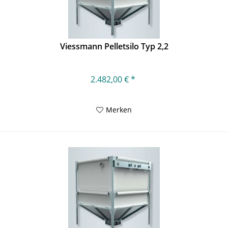
Viessmann Pelletsilo Typ 2,2
2.482,00 € *
Merken