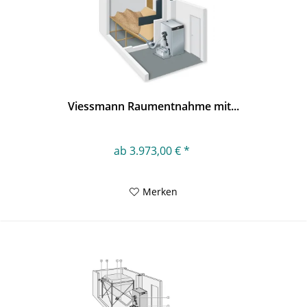
Viessmann Raumentnahme mit...
ab 3.973,00 € *
Merken