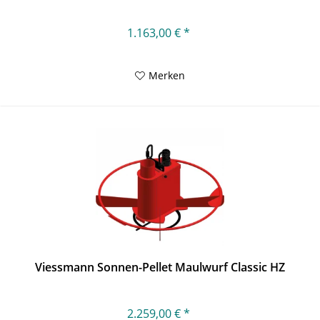
1.163,00 € *
Merken
Viessmann Sonnen-Pellet Maulwurf Classic HZ
2.259,00 € *