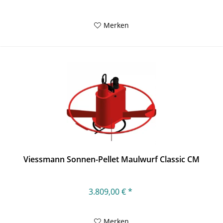
Merken
Viessmann Sonnen-Pellet Maulwurf Classic CM
3.809,00 € *
Merken