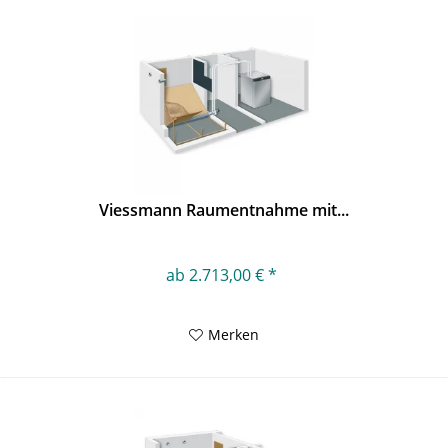
Viessmann Raumentnahme mit...
ab 2.713,00 € *
Merken