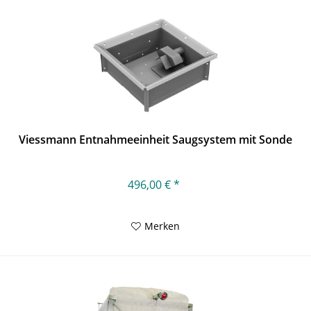
Viessmann Entnahmeeinheit Saugsystem mit Sonde
496,00 € *
Merken