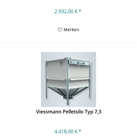
2.932,00 € *
Merken
Viessmann Pelletsilo Typ 7,3
4.418,00 € *