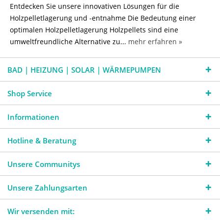
Entdecken Sie unsere innovativen Lösungen für die
Holzpelletlagerung und -entnahme Die Bedeutung einer
optimalen Holzpelletlagerung Holzpellets sind eine
umweltfreundliche Alternative zu...
mehr erfahren »
BAD | HEIZUNG | SOLAR | WÄRMEPUMPEN
Shop Service
Informationen
Hotline & Beratung
Unsere Communitys
Unsere Zahlungsarten
Wir versenden mit: