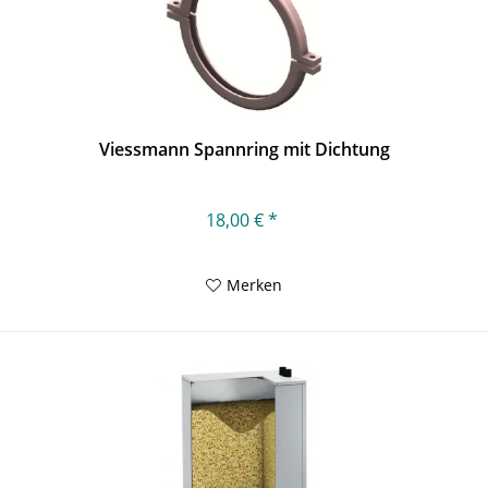
Viessmann Spannring mit Dichtung
18,00 € *
Merken