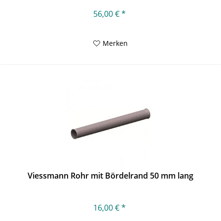
56,00 € *
Merken
Viessmann Rohr mit Bördelrand 50 mm lang
16,00 € *