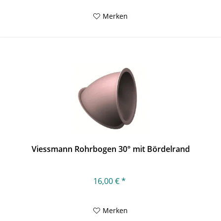
Merken
Viessmann Rohrbogen 30° mit Bördelrand
16,00 € *
Merken