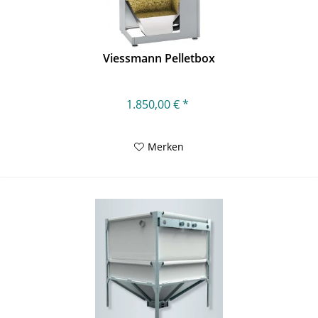
Viessmann Pelletbox
1.850,00 € *
Merken