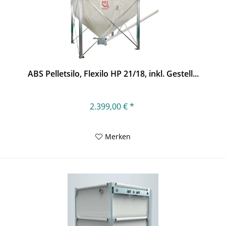
ABS Pelletsilo, Flexilo HP 21/18, inkl. Gestell...
2.399,00 € *
Merken