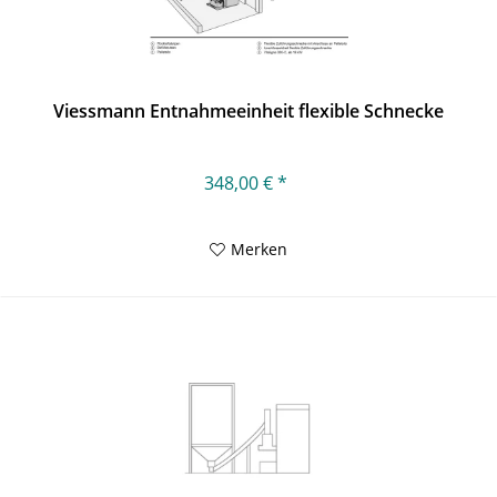
Viessmann Entnahmeeinheit flexible Schnecke
348,00 € *
Merken