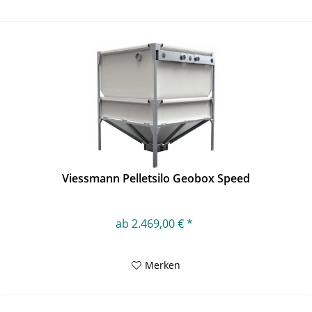
Viessmann Pelletsilo Geobox Speed
ab 2.469,00 € *
Merken