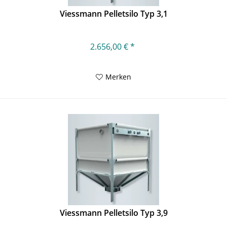
Viessmann Pelletsilo Typ 3,1
2.656,00 € *
Merken
Viessmann Pelletsilo Typ 3,9