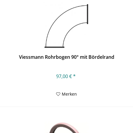
Viessmann Rohrbogen 90° mit Bördelrand
97,00 € *
Merken