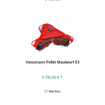
Viessmann Pellet Maulwurf E3
9.795,00 € *
Merken