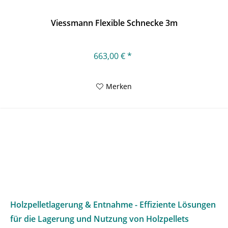
Viessmann Flexible Schnecke 3m
663,00 € *
Merken
Holzpelletlagerung & Entnahme - Effiziente Lösungen
für die Lagerung und Nutzung von Holzpellets