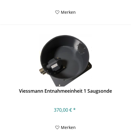
Merken
Viessmann Entnahmeeinheit 1 Saugsonde
370,00 € *
Merken