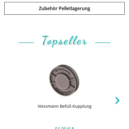
Zubehör Pelletlagerung
Topseller
Viessmann Befüll-Kupplung