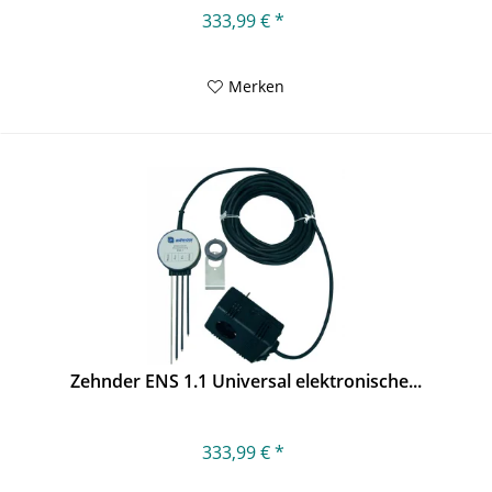
333,99 € *
Merken
Zehnder ENS 1.1 Universal elektronische...
333,99 € *