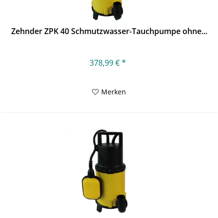
Zehnder ZPK 40 Schmutzwasser-Tauchpumpe ohne...
378,99 € *
Merken