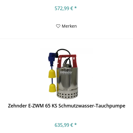
572,99 € *
Merken
Zehnder E-ZWM 65 KS Schmutzwasser-Tauchpumpe
635,99 € *