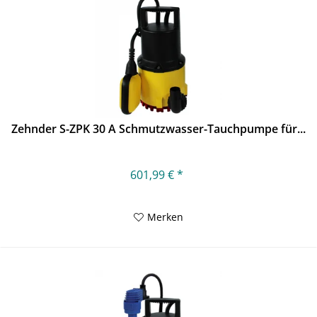
Zehnder S-ZPK 30 A Schmutzwasser-Tauchpumpe für...
601,99 € *
Merken