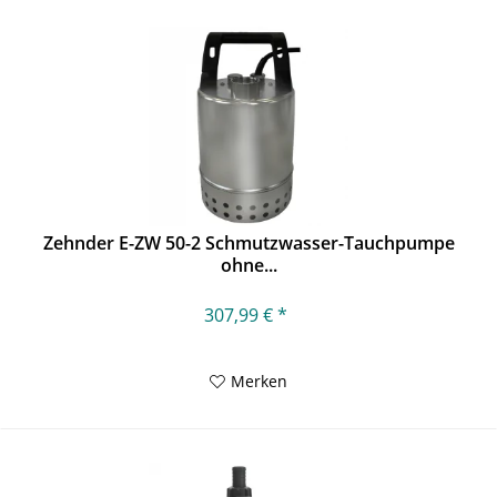
Zehnder E-ZW 50-2 Schmutzwasser-Tauchpumpe
ohne...
307,99 € *
Merken