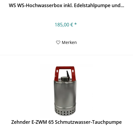
WS WS-Hochwasserbox inkl. Edelstahlpumpe und...
185,00 € *
Merken
Zehnder E-ZWM 65 Schmutzwasser-Tauchpumpe