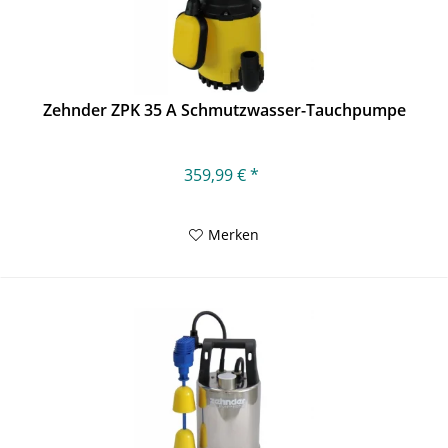
Zehnder ZPK 35 A Schmutzwasser-Tauchpumpe
359,99 € *
Merken