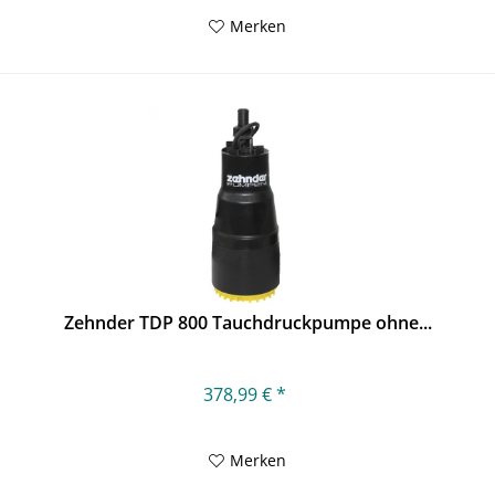
Merken
Zehnder TDP 800 Tauchdruckpumpe ohne...
378,99 € *
Merken