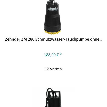
Zehnder ZM 280 Schmutzwasser-Tauchpumpe ohne...
188,99 € *
Merken