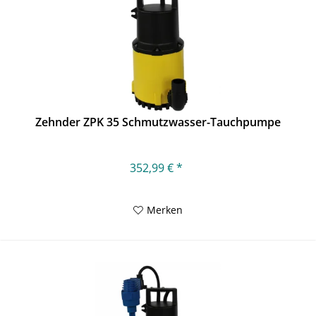
Zehnder ZPK 35 Schmutzwasser-Tauchpumpe
352,99 € *
Merken