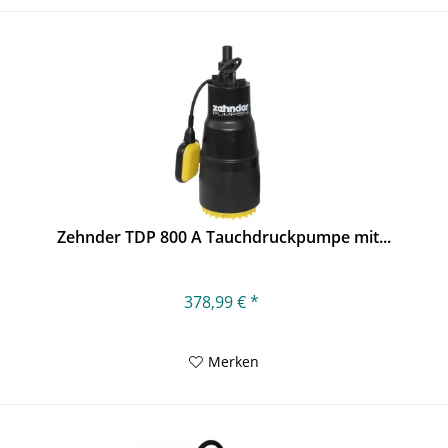
Zehnder TDP 800 A Tauchdruckpumpe mit...
378,99 € *
Merken