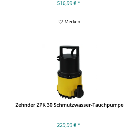
516,99 € *
Merken
Zehnder ZPK 30 Schmutzwasser-Tauchpumpe
229,99 € *