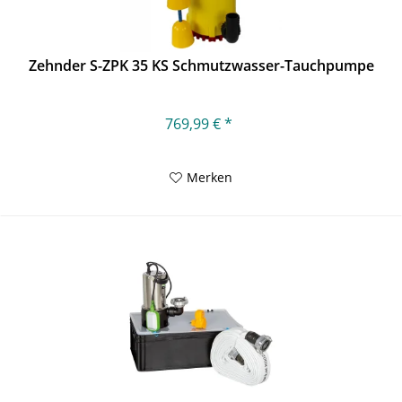
Zehnder S-ZPK 35 KS Schmutzwasser-Tauchpumpe
769,99 € *
Merken