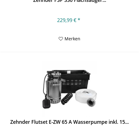
229,99 € *
Merken
Zehnder Flutset E-ZW 65 A Wasserpumpe inkl. 15...