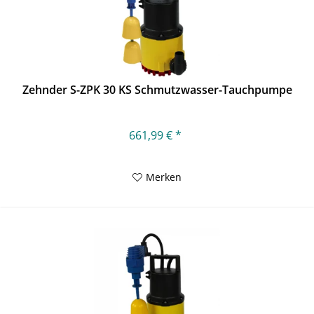
Zehnder S-ZPK 30 KS Schmutzwasser-Tauchpumpe
661,99 € *
Merken