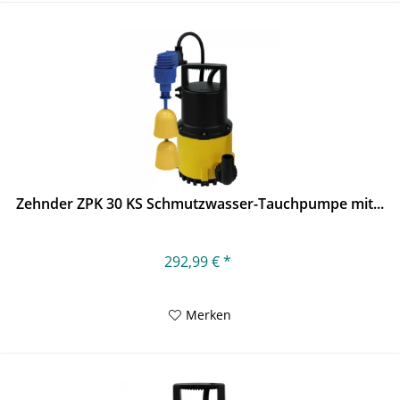
Zehnder ZPK 30 KS Schmutzwasser-Tauchpumpe mit...
292,99 € *
Merken