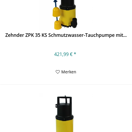
Zehnder ZPK 35 KS Schmutzwasser-Tauchpumpe mit...
421,99 € *
Merken