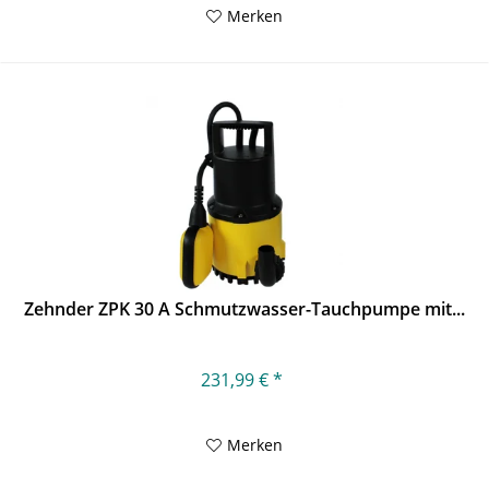
Merken
Zehnder ZPK 30 A Schmutzwasser-Tauchpumpe mit...
231,99 € *
Merken