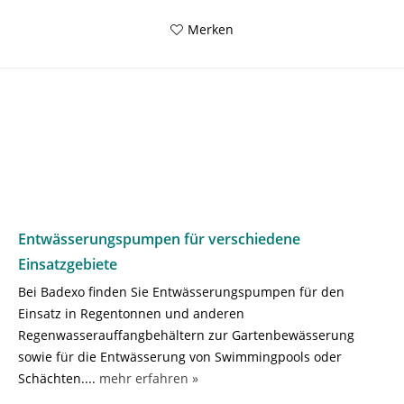
Merken
Entwässerungspumpen für verschiedene
Einsatzgebiete
Bei Badexo finden Sie Entwässerungspumpen für den
Einsatz in Regentonnen und anderen
Regenwasserauffangbehältern zur Gartenbewässerung
sowie für die Entwässerung von Swimmingpools oder
Schächten....
mehr erfahren »