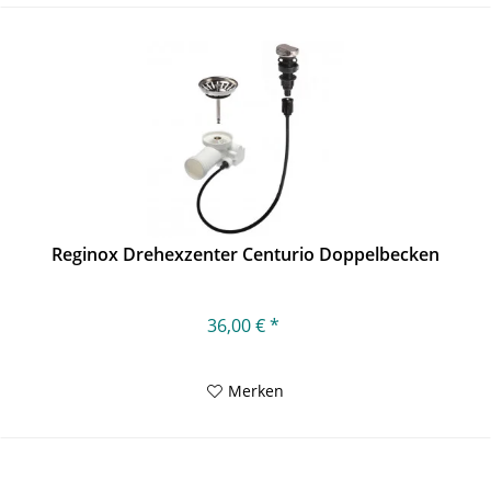
Reginox Drehexzenter Centurio Doppelbecken
36,00 € *
Merken