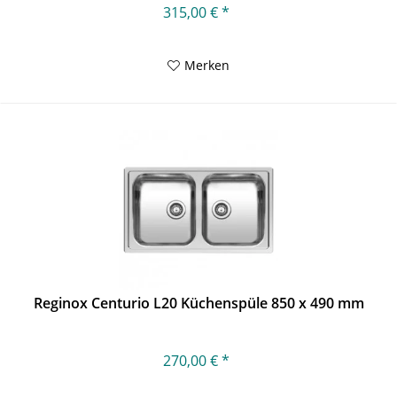
315,00 € *
Merken
Reginox Centurio L20 Küchenspüle 850 x 490 mm
270,00 € *