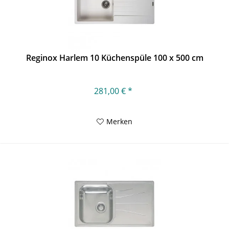
Reginox Harlem 10 Küchenspüle 100 x 500 cm
281,00 € *
Merken