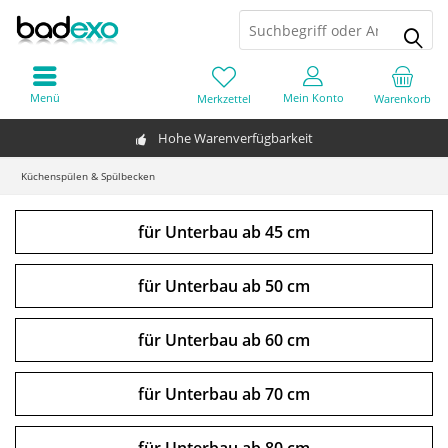
Menü
Mein Konto
Merkzettel
Warenkorb
Hohe Warenverfügbarkeit
Küchenspülen & Spülbecken
für Unterbau ab 45 cm
für Unterbau ab 50 cm
für Unterbau ab 60 cm
für Unterbau ab 70 cm