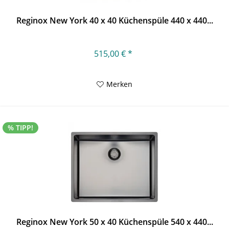
Reginox New York 40 x 40 Küchenspüle 440 x 440...
515,00 € *
Merken
% TIPP!
Reginox New York 50 x 40 Küchenspüle 540 x 440...