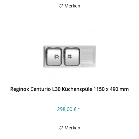
Merken
Reginox Centurio L30 Küchenspüle 1150 x 490 mm
298,00 € *
Merken