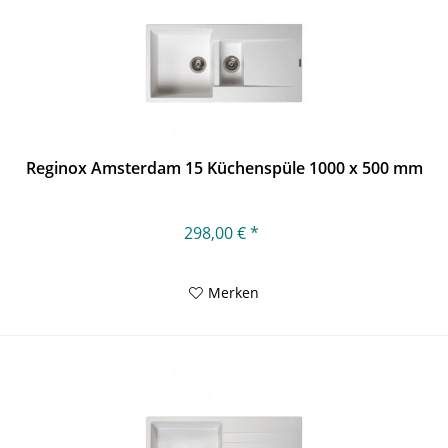
Reginox Amsterdam 15 Küchenspüle 1000 x 500 mm
298,00 € *
Merken