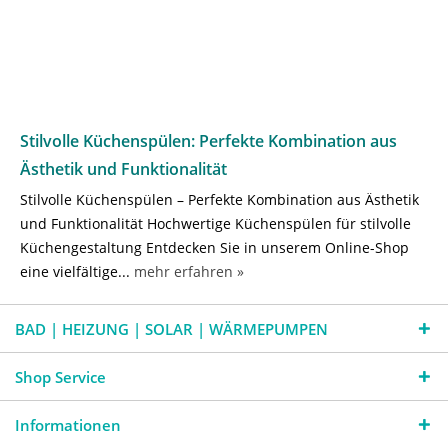
Stilvolle Küchenspülen: Perfekte Kombination aus
Ästhetik und Funktionalität
Stilvolle Küchenspülen – Perfekte Kombination aus Ästhetik
und Funktionalität Hochwertige Küchenspülen für stilvolle
Küchengestaltung Entdecken Sie in unserem Online-Shop
eine vielfältige...
mehr erfahren »
BAD | HEIZUNG | SOLAR | WÄRMEPUMPEN
Shop Service
Informationen