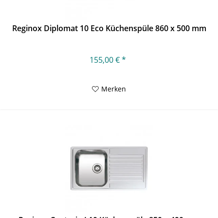
Reginox Diplomat 10 Eco Küchenspüle 860 x 500 mm
155,00 € *
Merken