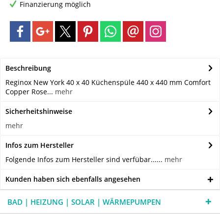
Finanzierung möglich
Beschreibung
Reginox New York 40 x 40 Küchenspüle 440 x 440 mm Comfort
Copper Rose...
mehr
Sicherheitshinweise
mehr
Infos zum Hersteller
Folgende Infos zum Hersteller sind verfübar......
mehr
Kunden haben sich ebenfalls angesehen
BAD | HEIZUNG | SOLAR | WÄRMEPUMPEN