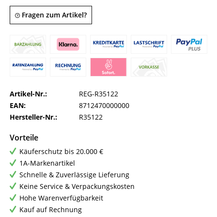
Fragen zum Artikel?
Artikel-Nr.:
REG-R35122
EAN:
8712470000000
Hersteller-Nr.:
R35122
Vorteile
Käuferschutz bis 20.000 €
1A-Markenartikel
Schnelle & Zuverlässige Lieferung
Keine Service & Verpackungskosten
Hohe Warenverfügbarkeit
Kauf auf Rechnung