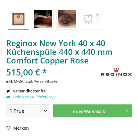
Reginox New York 40 x 40
Küchenspüle 440 x 440 mm
Comfort Copper Rose
515,00 € *
inkl. MwSt.
zzgl. Versandkosten
Versandkostenfrei
Lieferzeit ca. 3 Werktage
In den
Warenkorb
Merken