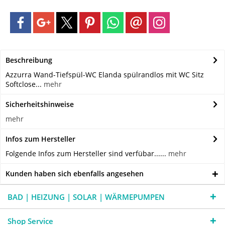
Beschreibung
Azzurra Wand-Tiefspül-WC Elanda spülrandlos mit WC Sitz
Softclose...
mehr
Sicherheitshinweise
mehr
Infos zum Hersteller
Folgende Infos zum Hersteller sind verfübar......
mehr
Kunden haben sich ebenfalls angesehen
BAD | HEIZUNG | SOLAR | WÄRMEPUMPEN
Shop Service