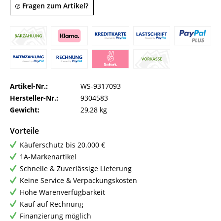
Fragen zum Artikel?
Artikel-Nr.:
WS-9317093
Hersteller-Nr.:
9304583
Gewicht:
29,28 kg
Vorteile
Käuferschutz bis 20.000 €
1A-Markenartikel
Schnelle & Zuverlässige Lieferung
Keine Service & Verpackungskosten
Hohe Warenverfügbarkeit
Kauf auf Rechnung
Finanzierung möglich