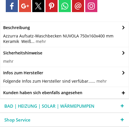
Beschreibung
Azzurra Aufsatz-Waschbecken NUVOLA 750x160x400 mm
Keramik Weiß...
mehr
Sicherheitshinweise
mehr
Infos zum Hersteller
Folgende Infos zum Hersteller sind verfübar......
mehr
Kunden haben sich ebenfalls angesehen
BAD | HEIZUNG | SOLAR | WÄRMEPUMPEN
Shop Service