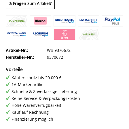
Fragen zum Artikel?
Artikel-Nr.:
WS-9370672
Hersteller-Nr.:
9370672
Vorteile
Käuferschutz bis 20.000 €
1A-Markenartikel
Schnelle & Zuverlässige Lieferung
Keine Service & Verpackungskosten
Hohe Warenverfügbarkeit
Kauf auf Rechnung
Finanzierung möglich