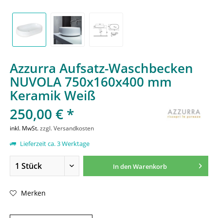
Azzurra Aufsatz-Waschbecken
NUVOLA 750x160x400 mm
Keramik Weiß
250,00 € *
inkl. MwSt.
zzgl. Versandkosten
Lieferzeit ca. 3 Werktage
In den
Warenkorb
Merken